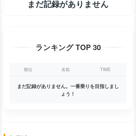
まだ記録がありません
ランキング TOP 30
順位
名前
TIME
まだ記録がありません。一番乗りを目指しまし
ょう！