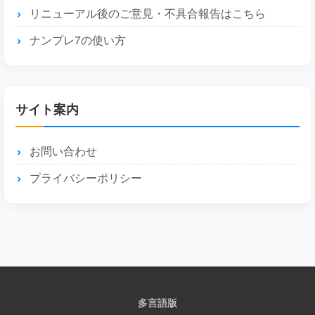
リニューアル後のご意見・不具合報告はこちら
ナンプレ7の使い方
サイト案内
お問い合わせ
プライバシーポリシー
多言語版