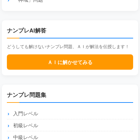
ナンプレAI解答
どうしても解けないナンプレ問題、ＡＩが解法を伝授します！
ＡＩに解かせてみる
ナンプレ問題集
入門レベル
初級レベル
中級レベル