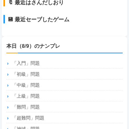
🔖 最近はさんだしおり
💾 最近セーブしたゲーム
本日（8/9）のナンプレ
「入門」問題
「初級」問題
「中級」問題
「上級」問題
「難問」問題
「超難問」問題
「神域」問題