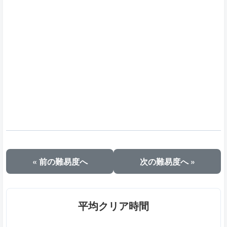
« 前の難易度へ
次の難易度へ »
平均クリア時間