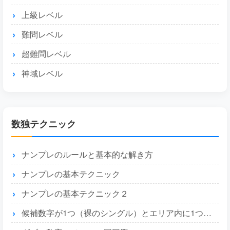
上級レベル
難問レベル
超難問レベル
神域レベル
数独テクニック
ナンプレのルールと基本的な解き方
ナンプレの基本テクニック
ナンプレの基本テクニック２
候補数字が1つ（裸のシングル）とエリア内に1つ（隠れたシングル）