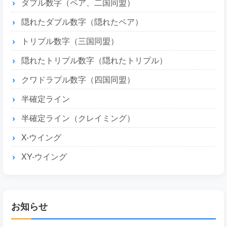
ダブル数字（ペア、二国同盟）
隠れたダブル数字（隠れたペア）
トリプル数字（三国同盟）
隠れたトリプル数字（隠れたトリプル）
クワドラプル数字（四国同盟）
半確定ライン
半確定ライン（クレイミング）
X-ウイング
XY-ウイング
お知らせ