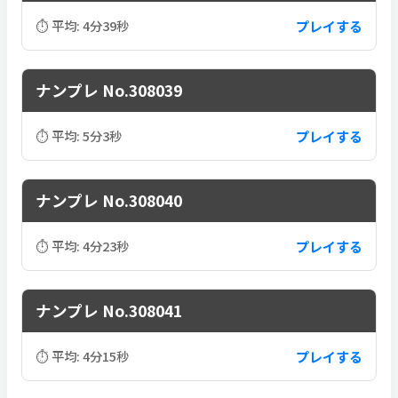
プレイする
⏱ 平均: 4分39秒
ナンプレ No.308039
プレイする
⏱ 平均: 5分3秒
ナンプレ No.308040
プレイする
⏱ 平均: 4分23秒
ナンプレ No.308041
プレイする
⏱ 平均: 4分15秒