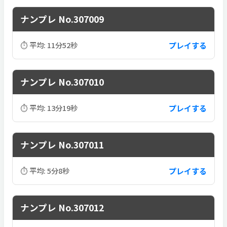
ナンプレ No.307009
プレイする
⏱ 平均: 11分52秒
ナンプレ No.307010
プレイする
⏱ 平均: 13分19秒
ナンプレ No.307011
プレイする
⏱ 平均: 5分8秒
ナンプレ No.307012