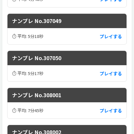
ナンプレ No.307049
プレイする
⏱ 平均: 5分18秒
ナンプレ No.307050
プレイする
⏱ 平均: 5分17秒
ナンプレ No.308001
プレイする
⏱ 平均: 7分45秒
ナンプレ No.308002