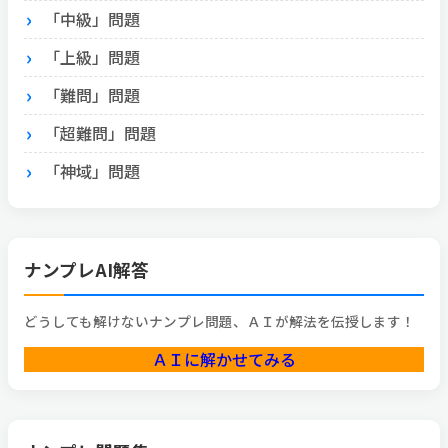
「中級」問題
「上級」問題
「難問」問題
「超難問」問題
「神域」問題
ナンプレAI解答
どうしても解けないナンプレ問題、ＡＩが解法を伝授します！
ＡＩに解かせてみる