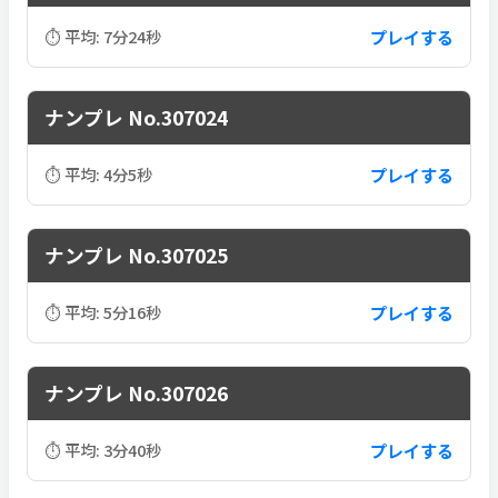
プレイする
⏱ 平均: 7分24秒
ナンプレ No.307024
プレイする
⏱ 平均: 4分5秒
ナンプレ No.307025
プレイする
⏱ 平均: 5分16秒
ナンプレ No.307026
プレイする
⏱ 平均: 3分40秒