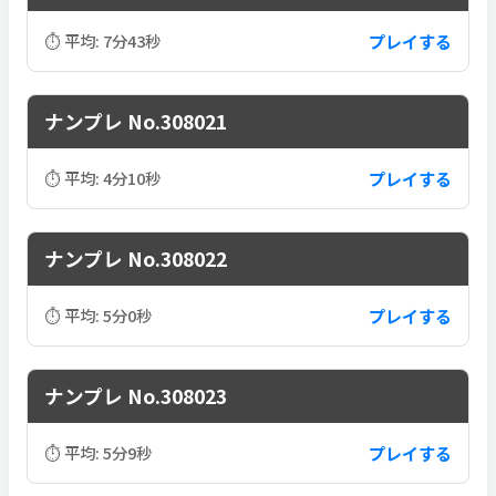
プレイする
⏱ 平均: 7分43秒
ナンプレ No.308021
プレイする
⏱ 平均: 4分10秒
ナンプレ No.308022
プレイする
⏱ 平均: 5分0秒
ナンプレ No.308023
プレイする
⏱ 平均: 5分9秒