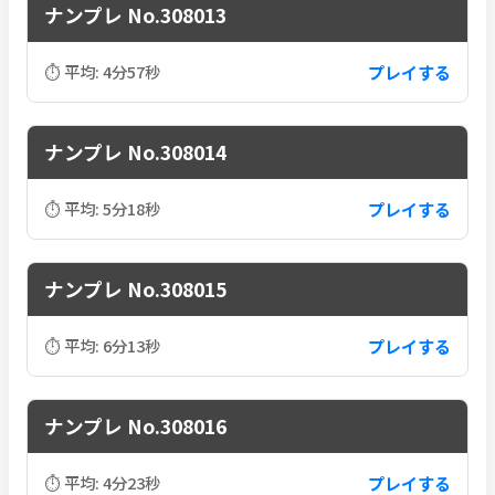
ナンプレ No.308013
プレイする
⏱ 平均: 4分57秒
ナンプレ No.308014
プレイする
⏱ 平均: 5分18秒
ナンプレ No.308015
プレイする
⏱ 平均: 6分13秒
ナンプレ No.308016
プレイする
⏱ 平均: 4分23秒