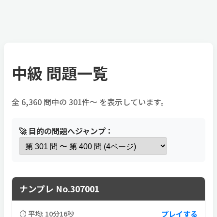
中級 問題一覧
全 6,360 問中の 301件〜 を表示しています。
🚀 目的の問題へジャンプ：
ナンプレ No.307001
プレイする
⏱ 平均: 10分16秒