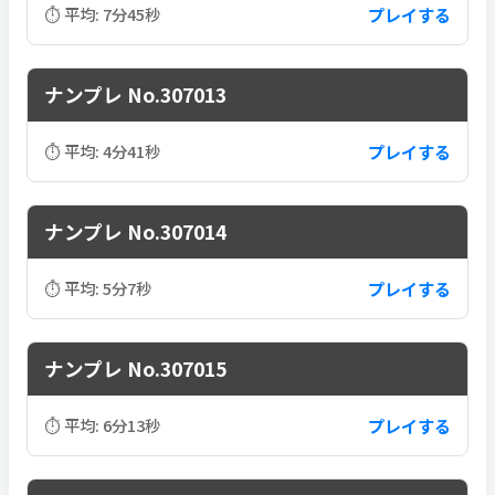
プレイする
⏱ 平均: 7分45秒
ナンプレ No.307013
プレイする
⏱ 平均: 4分41秒
ナンプレ No.307014
プレイする
⏱ 平均: 5分7秒
ナンプレ No.307015
プレイする
⏱ 平均: 6分13秒