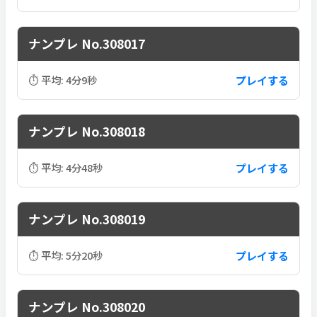
ナンプレ No.308017
プレイする
⏱ 平均: 4分9秒
ナンプレ No.308018
プレイする
⏱ 平均: 4分48秒
ナンプレ No.308019
プレイする
⏱ 平均: 5分20秒
ナンプレ No.308020