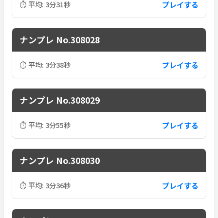
プレイする
⏱ 平均: 3分31秒
ナンプレ No.308028
プレイする
⏱ 平均: 3分38秒
ナンプレ No.308029
プレイする
⏱ 平均: 3分55秒
ナンプレ No.308030
プレイする
⏱ 平均: 3分36秒