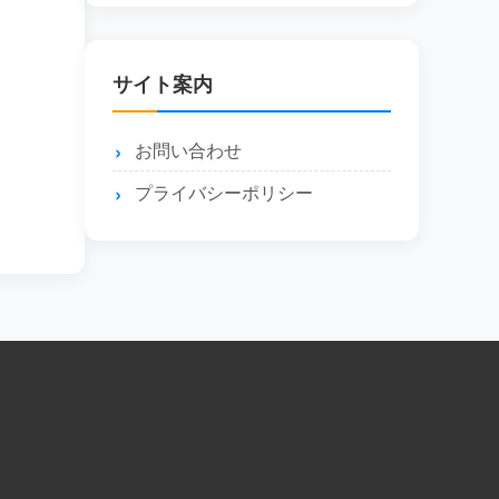
サイト案内
お問い合わせ
プライバシーポリシー