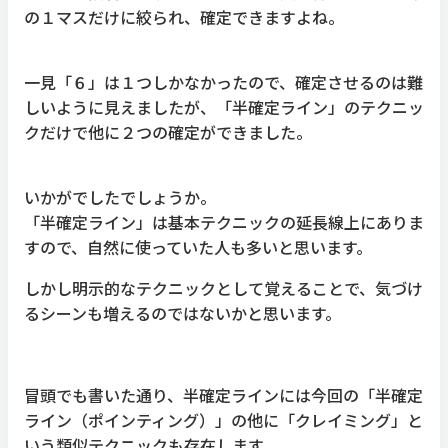
の１マスだけに絞られ、確定できますよね。
一見「６」は１つしかなかったので、確定させるのは難
しいように見えましたが、「半確定ライン」のテクニッ
クだけで他に２つの確定ができました。
いかがでしたでしょうか。
「半確定ライン」は基本テクニックの延長線上にありま
すので、自然に使っていた人も多いと思います。
しかし明示的なテクニックとして覚えることで、気づけ
るシーンも増えるのではないかと思います。
冒頭でも書いた通り、半確定ラインには今回の「半確定
ライン（ポインティング）」の他に「クレイミング」と
いう類似テクニックも存在します。