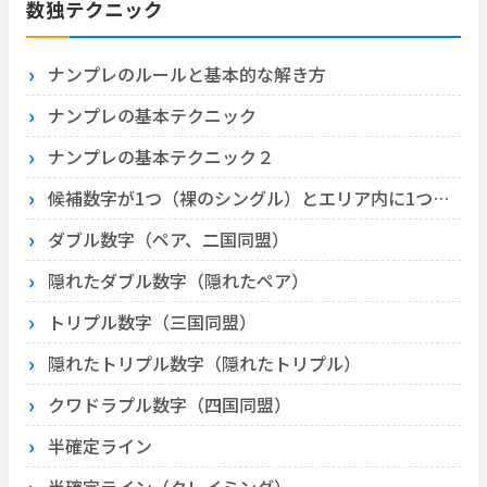
数独テクニック
ナンプレのルールと基本的な解き方
ナンプレの基本テクニック
ナンプレの基本テクニック２
候補数字が1つ（裸のシングル）とエリア内に1つ（隠れたシングル）
ダブル数字（ペア、二国同盟）
隠れたダブル数字（隠れたペア）
トリプル数字（三国同盟）
隠れたトリプル数字（隠れたトリプル）
クワドラプル数字（四国同盟）
半確定ライン
半確定ライン（クレイミング）