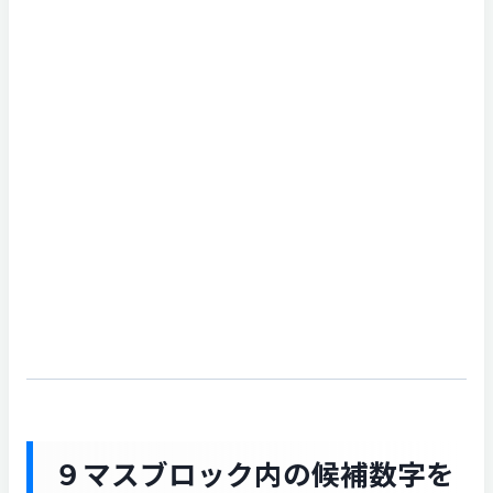
９マスブロック内の候補数字を