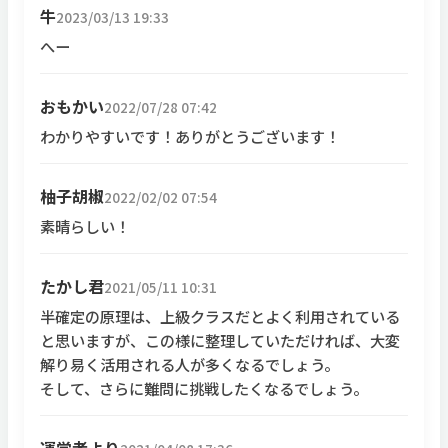
牛
2023/03/13 19:33
へー
おもかい
2022/07/28 07:42
わかりやすいです！ありがとうございます！
柚子胡椒
2022/02/02 07:54
素晴らしい！
たかし君
2021/05/11 10:31
半確定の原理は、上級クラスだとよく利用されている
と思いますが、この様に整理していただければ、大変
解り易く活用される人が多くなるでしょう。

そして、さらに難問に挑戦したくなるでしょう。
運営者より