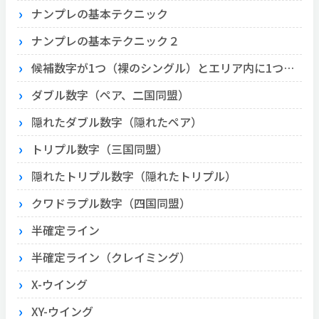
ナンプレの基本テクニック
ナンプレの基本テクニック２
候補数字が1つ（裸のシングル）とエリア内に1つ（隠れたシングル）
ダブル数字（ペア、二国同盟）
隠れたダブル数字（隠れたペア）
トリプル数字（三国同盟）
隠れたトリプル数字（隠れたトリプル）
クワドラプル数字（四国同盟）
半確定ライン
半確定ライン（クレイミング）
X-ウイング
XY-ウイング