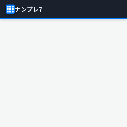
ナンプレ7