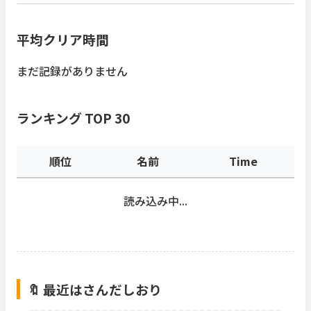
平均クリア時間
まだ記録がありません
ランキング TOP 30
順位
名前
Time
読み込み中...
🔖 最近はさんだしおり