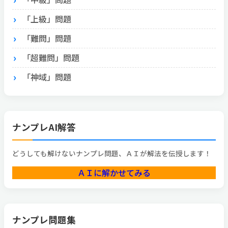
「上級」問題
「難問」問題
「超難問」問題
「神域」問題
ナンプレAI解答
どうしても解けないナンプレ問題、ＡＩが解法を伝授します！
ＡＩに解かせてみる
ナンプレ問題集