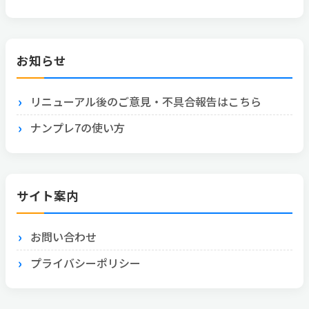
お知らせ
リニューアル後のご意見・不具合報告はこちら
ナンプレ7の使い方
サイト案内
お問い合わせ
プライバシーポリシー