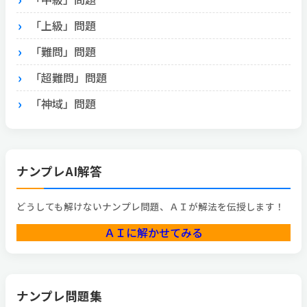
「上級」問題
「難問」問題
「超難問」問題
「神域」問題
ナンプレAI解答
どうしても解けないナンプレ問題、ＡＩが解法を伝授します！
ＡＩに解かせてみる
ナンプレ問題集