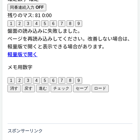
同番連続入力
OFF
残りのマス: 81
0:00
1
2
3
4
5
6
7
8
9
盤面の読み込みに失敗しました。
ページを再読み込みしてください。改善しない場合は、
軽量版で開くと表示できる場合があります。
軽量版で開く
メモ用数字
1
2
3
4
5
6
7
8
9
消す
戻す
進む
チェック
セーブ
ロード
スポンサーリンク