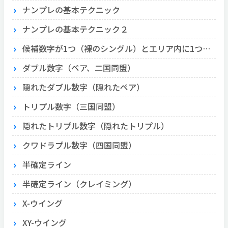
ナンプレの基本テクニック
ナンプレの基本テクニック２
候補数字が1つ（裸のシングル）とエリア内に1つ（隠れたシングル）
ダブル数字（ペア、二国同盟）
隠れたダブル数字（隠れたペア）
トリプル数字（三国同盟）
隠れたトリプル数字（隠れたトリプル）
クワドラプル数字（四国同盟）
半確定ライン
半確定ライン（クレイミング）
X-ウイング
XY-ウイング