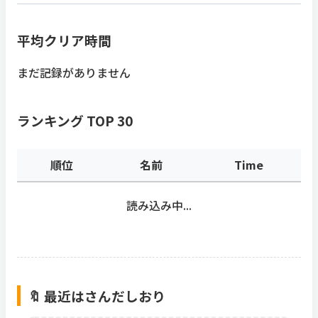
平均クリア時間
まだ記録がありません
ランキング TOP 30
順位
名前
Time
読み込み中...
🔖 最近はさんだしおり