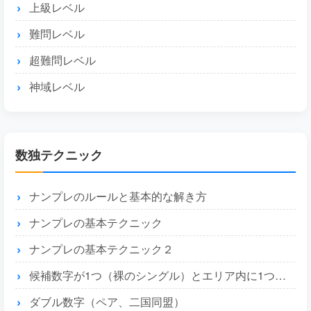
上級レベル
難問レベル
超難問レベル
神域レベル
数独テクニック
ナンプレのルールと基本的な解き方
ナンプレの基本テクニック
ナンプレの基本テクニック２
候補数字が1つ（裸のシングル）とエリア内に1つ（隠れたシングル）
ダブル数字（ペア、二国同盟）