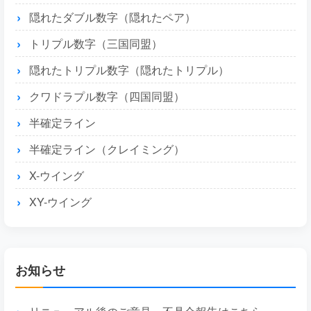
隠れたダブル数字（隠れたペア）
トリプル数字（三国同盟）
隠れたトリプル数字（隠れたトリプル）
クワドラプル数字（四国同盟）
半確定ライン
半確定ライン（クレイミング）
X-ウイング
XY-ウイング
お知らせ