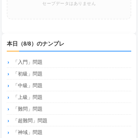
セーブデータはありません
本日（8/8）のナンプレ
「入門」問題
「初級」問題
「中級」問題
「上級」問題
「難問」問題
「超難問」問題
「神域」問題