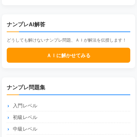
ナンプレAI解答
どうしても解けないナンプレ問題、ＡＩが解法を伝授します！
ＡＩに解かせてみる
ナンプレ問題集
入門レベル
初級レベル
中級レベル