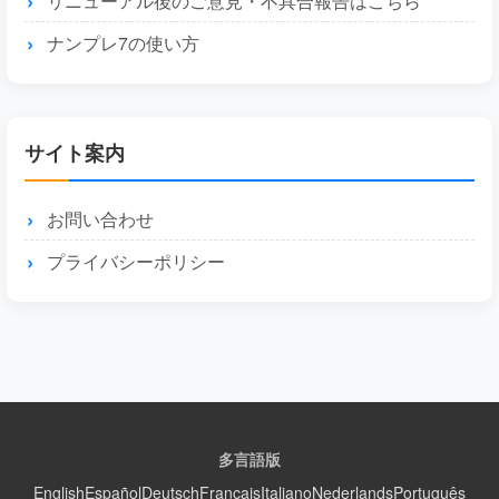
リニューアル後のご意見・不具合報告はこちら
ナンプレ7の使い方
サイト案内
お問い合わせ
プライバシーポリシー
多言語版
English
Español
Deutsch
Français
Italiano
Nederlands
Português