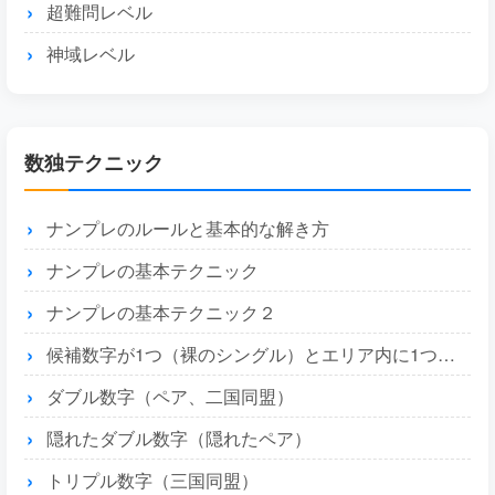
超難問レベル
神域レベル
数独テクニック
ナンプレのルールと基本的な解き方
ナンプレの基本テクニック
ナンプレの基本テクニック２
候補数字が1つ（裸のシングル）とエリア内に1つ（隠れたシングル）
ダブル数字（ペア、二国同盟）
隠れたダブル数字（隠れたペア）
トリプル数字（三国同盟）