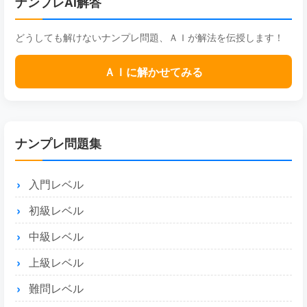
ナンプレAI解答
どうしても解けないナンプレ問題、ＡＩが解法を伝授します！
ＡＩに解かせてみる
ナンプレ問題集
入門レベル
初級レベル
中級レベル
上級レベル
難問レベル