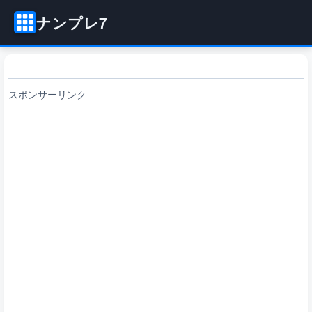
ナンプレ7
スポンサーリンク