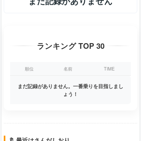
まだ記録がありません
ランキング TOP 30
順位
名前
TIME
まだ記録がありません。一番乗りを目指しまし
ょう！
🔖 最近はさんだしおり