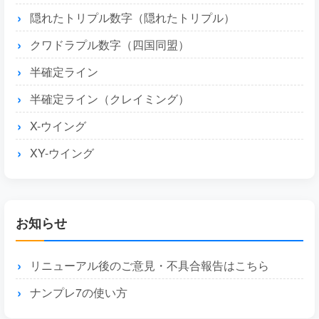
隠れたトリプル数字（隠れたトリプル）
クワドラプル数字（四国同盟）
半確定ライン
半確定ライン（クレイミング）
X-ウイング
XY-ウイング
お知らせ
リニューアル後のご意見・不具合報告はこちら
ナンプレ7の使い方