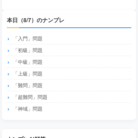
本日（8/7）のナンプレ
「入門」問題
「初級」問題
「中級」問題
「上級」問題
「難問」問題
「超難問」問題
「神域」問題