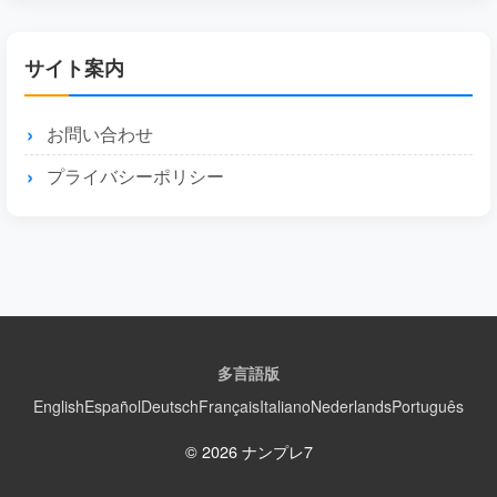
サイト案内
お問い合わせ
プライバシーポリシー
多言語版
English
Español
Deutsch
Français
Italiano
Nederlands
Português
© 2026 ナンプレ7