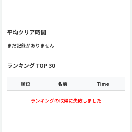
平均クリア時間
まだ記録がありません
ランキング TOP 30
順位
名前
Time
ランキングの取得に失敗しました