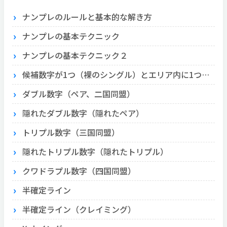
ナンプレのルールと基本的な解き方
ナンプレの基本テクニック
ナンプレの基本テクニック２
候補数字が1つ（裸のシングル）とエリア内に1つ（隠れたシングル）
ダブル数字（ペア、二国同盟）
隠れたダブル数字（隠れたペア）
トリプル数字（三国同盟）
隠れたトリプル数字（隠れたトリプル）
クワドラプル数字（四国同盟）
半確定ライン
半確定ライン（クレイミング）