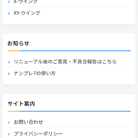
X-ウイング
XY-ウイング
お知らせ
リニューアル後のご意見・不具合報告はこちら
ナンプレ7の使い方
サイト案内
お問い合わせ
プライバシーポリシー