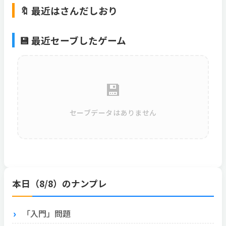
🔖 最近はさんだしおり
💾 最近セーブしたゲーム
💾
セーブデータはありません
本日（8/8）のナンプレ
「入門」問題