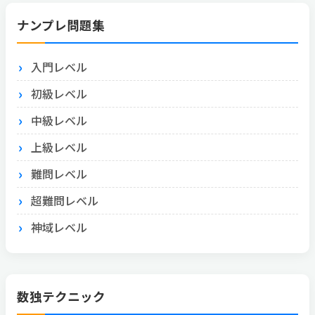
ナンプレ問題集
入門レベル
初級レベル
中級レベル
上級レベル
難問レベル
超難問レベル
神域レベル
数独テクニック