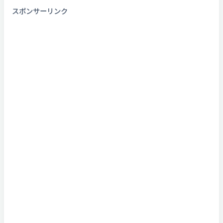
スポンサーリンク