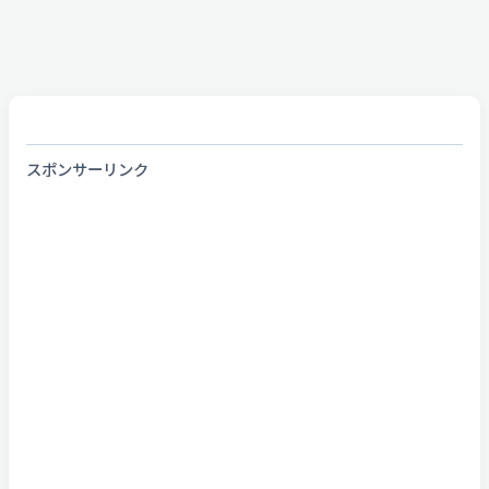
スポンサーリンク