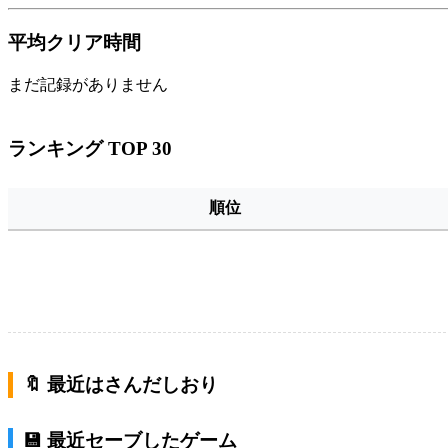
平均クリア時間
まだ記録がありません
ランキング TOP 30
順位
🔖 最近はさんだしおり
💾 最近セーブしたゲーム