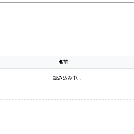
名前
読み込み中...