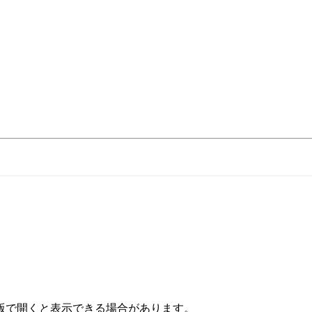
版で開くと表示できる場合があります。