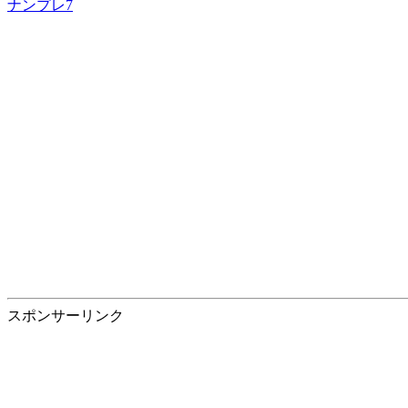
ナンプレ7
スポンサーリンク