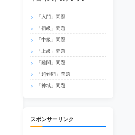
「入門」問題
「初級」問題
「中級」問題
「上級」問題
「難問」問題
「超難問」問題
「神域」問題
スポンサーリンク