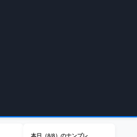
本日（8/8）のナンプレ