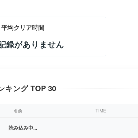
平均クリア時間
記録がありません
ンキング TOP 30
名前
TIME
読み込み中...