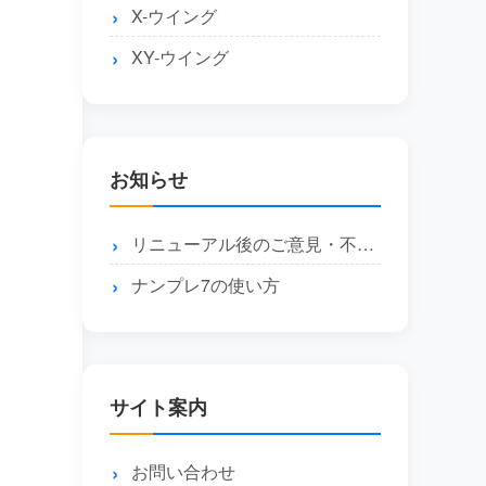
X-ウイング
XY-ウイング
お知らせ
リニューアル後のご意見・不具合報告はこちら
ナンプレ7の使い方
サイト案内
お問い合わせ