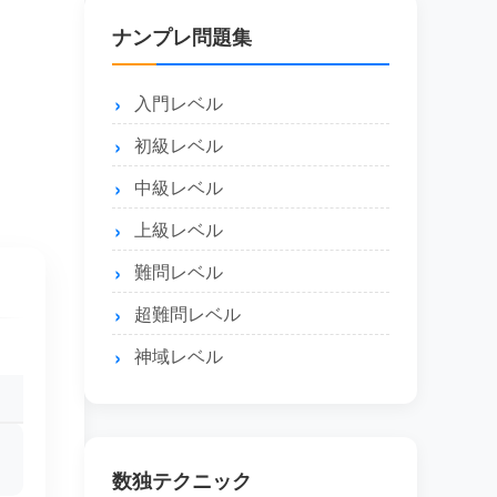
ナンプレ問題集
入門レベル
初級レベル
中級レベル
上級レベル
難問レベル
超難問レベル
神域レベル
数独テクニック