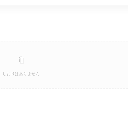
🔖
しおりはありません