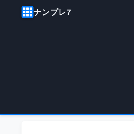
ナンプレ7