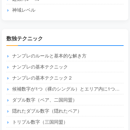
神域レベル
数独テクニック
ナンプレのルールと基本的な解き方
ナンプレの基本テクニック
ナンプレの基本テクニック２
候補数字が1つ（裸のシングル）とエリア内に1つ（隠れたシングル）
ダブル数字（ペア、二国同盟）
隠れたダブル数字（隠れたペア）
トリプル数字（三国同盟）