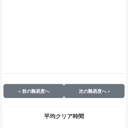
« 前の難易度へ
次の難易度へ »
平均クリア時間