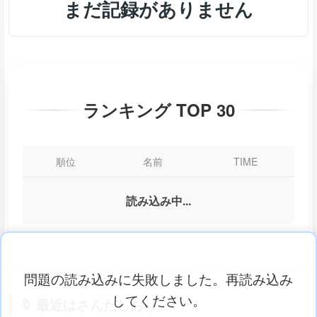
まだ記録がありません
ランキング TOP 30
順位
名前
TIME
読み込み中...
問題の読み込みに失敗しました。再読み込み
してください。
🔖 最近はさんだしおり