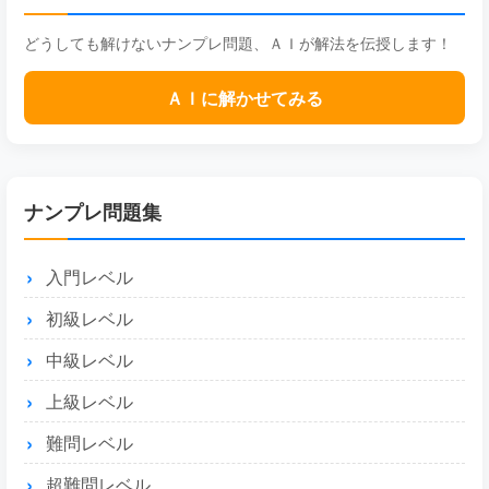
どうしても解けないナンプレ問題、ＡＩが解法を伝授します！
ＡＩに解かせてみる
ナンプレ問題集
入門レベル
初級レベル
中級レベル
上級レベル
難問レベル
超難問レベル