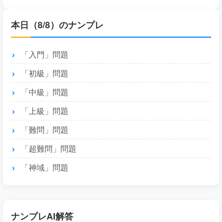
本日（8/8）のナンプレ
「入門」問題
「初級」問題
「中級」問題
「上級」問題
「難問」問題
「超難問」問題
「神域」問題
ナンプレAI解答