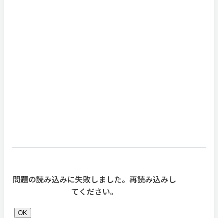
問題の読み込みに失敗しました。再読み込みし
てください。
OK