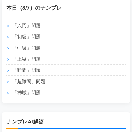
本日（8/7）のナンプレ
「入門」問題
「初級」問題
「中級」問題
「上級」問題
「難問」問題
「超難問」問題
「神域」問題
ナンプレAI解答