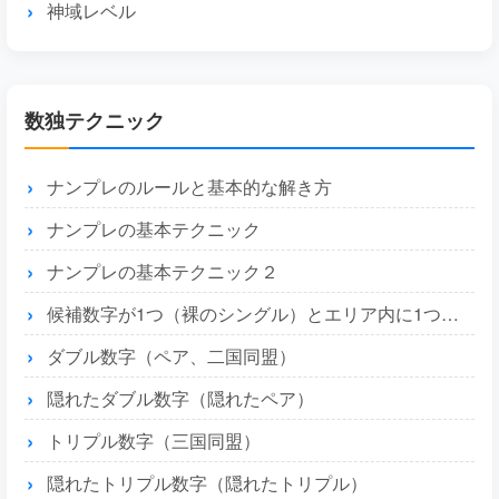
神域レベル
数独テクニック
ナンプレのルールと基本的な解き方
ナンプレの基本テクニック
ナンプレの基本テクニック２
候補数字が1つ（裸のシングル）とエリア内に1つ（隠れたシングル）
ダブル数字（ペア、二国同盟）
隠れたダブル数字（隠れたペア）
トリプル数字（三国同盟）
隠れたトリプル数字（隠れたトリプル）