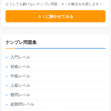
どうしても解けないナンプレ問題、ＡＩが解法を伝授します！
ＡＩに解かせてみる
ナンプレ問題集
入門レベル
初級レベル
中級レベル
上級レベル
難問レベル
超難問レベル