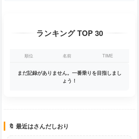
ランキング TOP 30
順位
名前
TIME
まだ記録がありません。一番乗りを目指しまし
ょう！
🔖 最近はさんだしおり