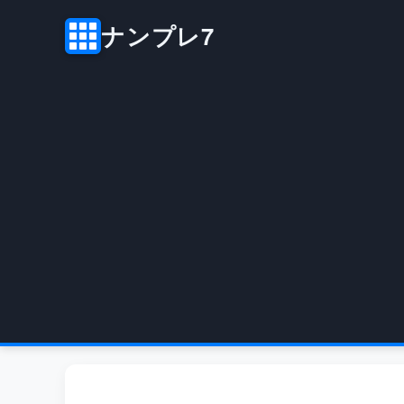
ナンプレ7