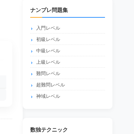
ナンプレ問題集
入門レベル
初級レベル
中級レベル
上級レベル
難問レベル
超難問レベル
神域レベル
数独テクニック