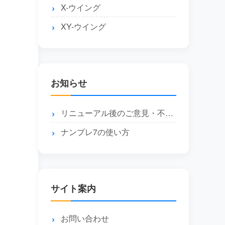
X-ウイング
XY-ウイング
お知らせ
リニューアル後のご意見・不具合報告はこちら
ナンプレ7の使い方
サイト案内
お問い合わせ