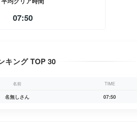
平均クリア時間
07:50
ンキング TOP 30
名前
TIME
名無しさん
07:50