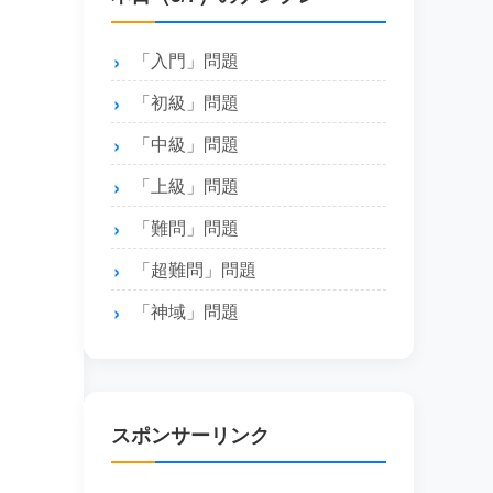
「入門」問題
「初級」問題
「中級」問題
「上級」問題
「難問」問題
「超難問」問題
「神域」問題
スポンサーリンク