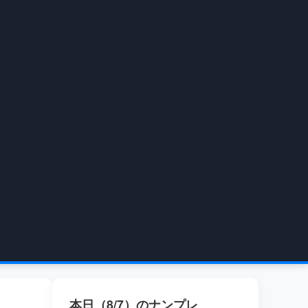
本日（8/7）のナンプレ