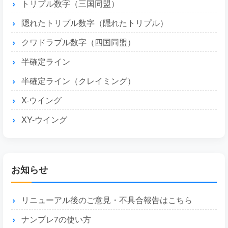
トリプル数字（三国同盟）
隠れたトリプル数字（隠れたトリプル）
クワドラプル数字（四国同盟）
半確定ライン
半確定ライン（クレイミング）
X-ウイング
XY-ウイング
お知らせ
リニューアル後のご意見・不具合報告はこちら
ナンプレ7の使い方