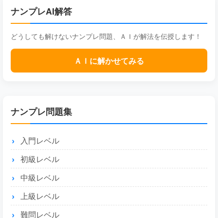
ナンプレAI解答
どうしても解けないナンプレ問題、ＡＩが解法を伝授します！
ＡＩに解かせてみる
ナンプレ問題集
入門レベル
初級レベル
中級レベル
上級レベル
難問レベル