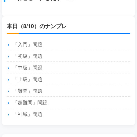
本日（8/10）のナンプレ
「入門」問題
「初級」問題
「中級」問題
「上級」問題
「難問」問題
「超難問」問題
「神域」問題