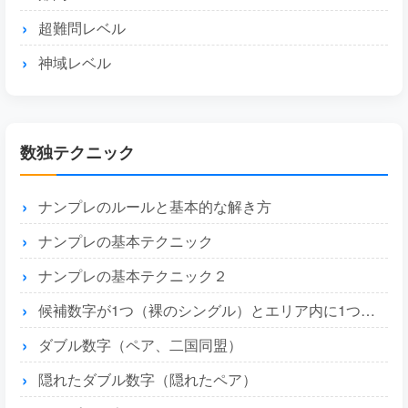
超難問レベル
神域レベル
数独テクニック
ナンプレのルールと基本的な解き方
ナンプレの基本テクニック
ナンプレの基本テクニック２
候補数字が1つ（裸のシングル）とエリア内に1つ（隠れたシングル）
ダブル数字（ペア、二国同盟）
隠れたダブル数字（隠れたペア）