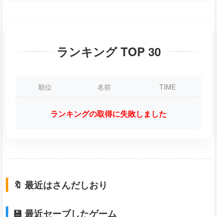
ランキング TOP 30
順位
名前
TIME
ランキングの取得に失敗しました
🔖 最近はさんだしおり
💾 最近セーブしたゲーム