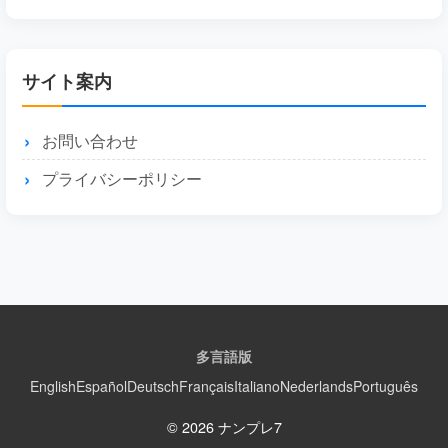
サイト案内
お問い合わせ
プライバシーポリシー
多言語版
English
Español
Deutsch
Français
Italiano
Nederlands
Português
© 2026 ナンプレ7