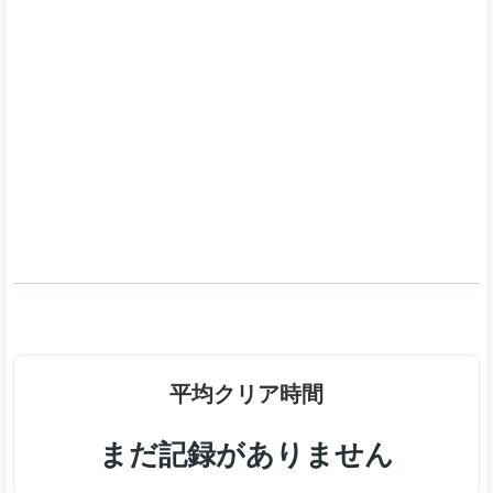
平均クリア時間
まだ記録がありません