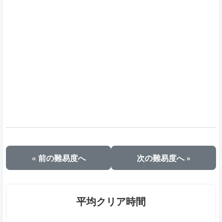
« 前の難易度へ
次の難易度へ »
平均クリア時間