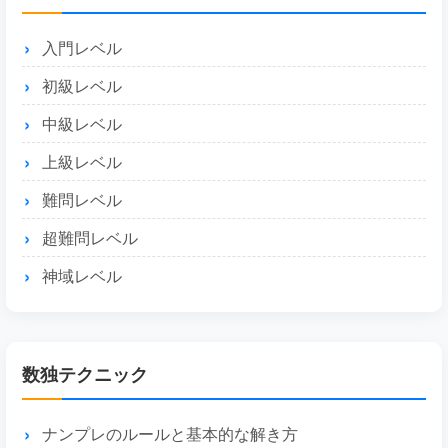
入門レベル
初級レベル
中級レベル
上級レベル
難問レベル
超難問レベル
神域レベル
数独テクニック
ナンプレのルールと基本的な解き方