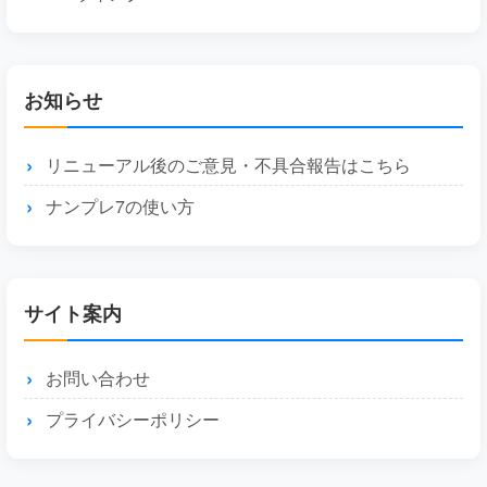
お知らせ
リニューアル後のご意見・不具合報告はこちら
ナンプレ7の使い方
サイト案内
お問い合わせ
プライバシーポリシー