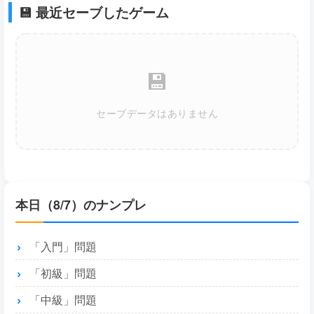
💾 最近セーブしたゲーム
💾
セーブデータはありません
本日（8/7）のナンプレ
「入門」問題
「初級」問題
「中級」問題