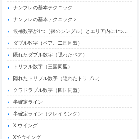
ナンプレの基本テクニック
ナンプレの基本テクニック２
候補数字が1つ（裸のシングル）とエリア内に1つ（隠れたシングル）
ダブル数字（ペア、二国同盟）
隠れたダブル数字（隠れたペア）
トリプル数字（三国同盟）
隠れたトリプル数字（隠れたトリプル）
クワドラプル数字（四国同盟）
半確定ライン
半確定ライン（クレイミング）
X-ウイング
XY-ウイング