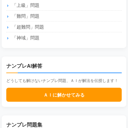
「上級」問題
「難問」問題
「超難問」問題
「神域」問題
ナンプレAI解答
どうしても解けないナンプレ問題、ＡＩが解法を伝授します！
ＡＩに解かせてみる
ナンプレ問題集