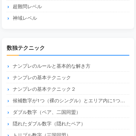
超難問レベル
神域レベル
数独テクニック
ナンプレのルールと基本的な解き方
ナンプレの基本テクニック
ナンプレの基本テクニック２
候補数字が1つ（裸のシングル）とエリア内に1つ（隠れたシングル）
ダブル数字（ペア、二国同盟）
隠れたダブル数字（隠れたペア）
トリプル数字（三国同盟）