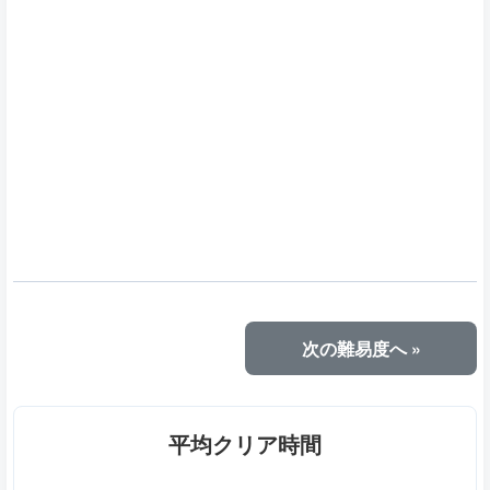
次の難易度へ »
平均クリア時間