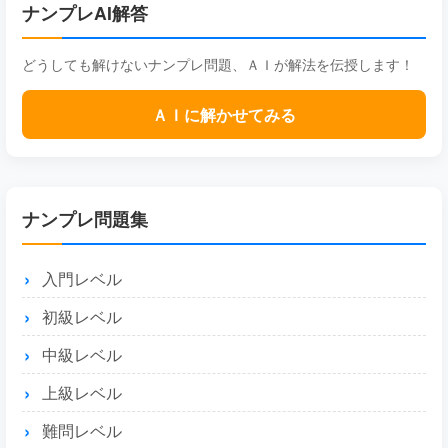
ナンプレAI解答
どうしても解けないナンプレ問題、ＡＩが解法を伝授します！
ＡＩに解かせてみる
ナンプレ問題集
入門レベル
初級レベル
中級レベル
上級レベル
難問レベル