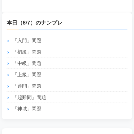
本日（8/7）のナンプレ
「入門」問題
「初級」問題
「中級」問題
「上級」問題
「難問」問題
「超難問」問題
「神域」問題