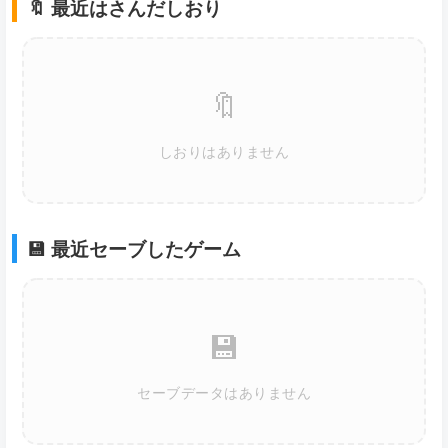
🔖 最近はさんだしおり
🔖
しおりはありません
💾 最近セーブしたゲーム
💾
セーブデータはありません