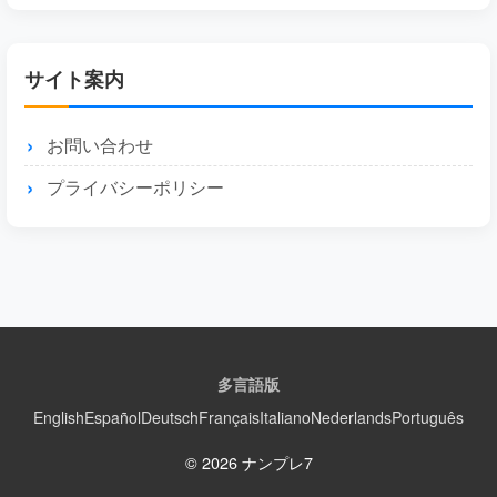
サイト案内
お問い合わせ
プライバシーポリシー
多言語版
English
Español
Deutsch
Français
Italiano
Nederlands
Português
© 2026 ナンプレ7