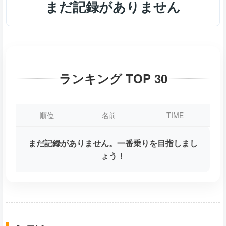
まだ記録がありません
ランキング TOP 30
順位
名前
TIME
まだ記録がありません。一番乗りを目指しまし
ょう！