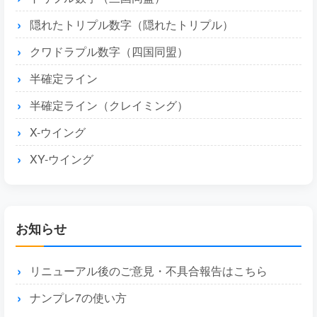
隠れたトリプル数字（隠れたトリプル）
クワドラプル数字（四国同盟）
半確定ライン
半確定ライン（クレイミング）
X-ウイング
XY-ウイング
お知らせ
リニューアル後のご意見・不具合報告はこちら
ナンプレ7の使い方