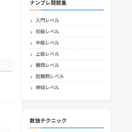
ナンプレ問題集
入門レベル
初級レベル
中級レベル
上級レベル
難問レベル
超難問レベル
神域レベル
数独テクニック