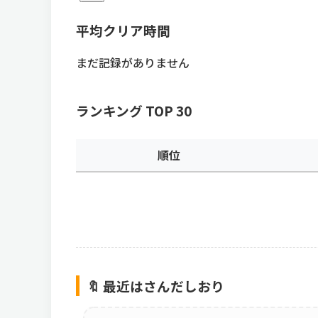
平均クリア時間
まだ記録がありません
ランキング TOP 30
順位
🔖 最近はさんだしおり