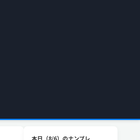
本日（8/6）のナンプレ