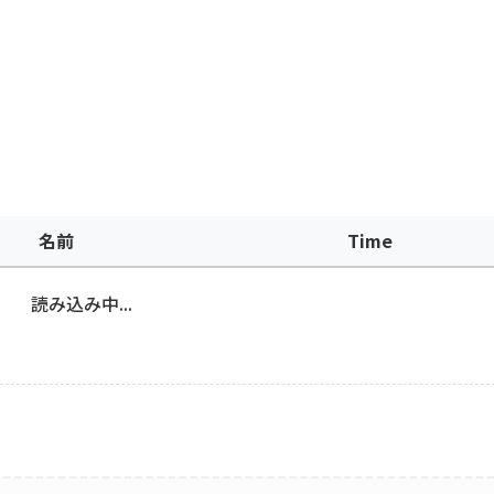
名前
Time
読み込み中...