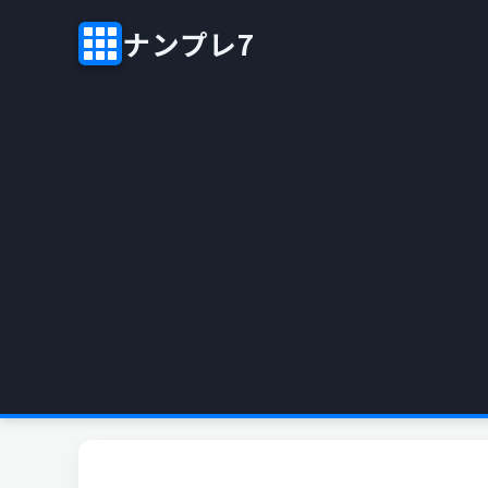
ナンプレ7