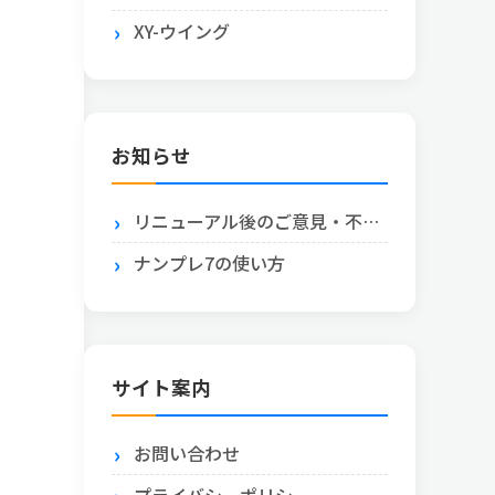
XY-ウイング
お知らせ
リニューアル後のご意見・不具合報告はこちら
ナンプレ7の使い方
サイト案内
お問い合わせ