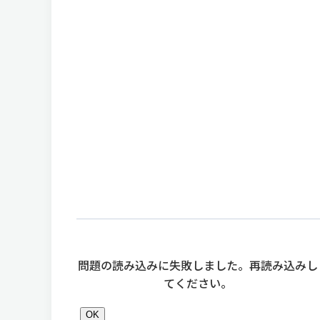
問題の読み込みに失敗しました。再読み込みし
てください。
OK