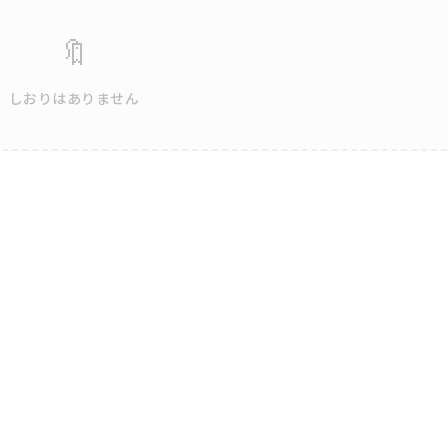
🔖
しおりはありません