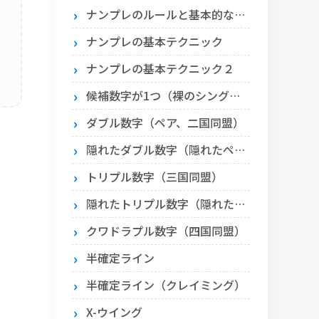
ナンプレのルールと基本的な解き方
ナンプレの基本テクニック
ナンプレの基本テクニック２
候補数字が1つ（裸のシングル）とエリア内に1つ（隠れたシングル）
ダブル数字（ペア、二国同盟）
隠れたダブル数字（隠れたペア）
トリプル数字（三国同盟）
隠れたトリプル数字（隠れたトリプル）
クワドラプル数字（四国同盟）
半確定ライン
半確定ライン（クレイミング）
X-ウイング