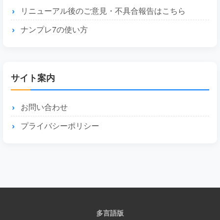
リニューアル後のご意見・不具合報告はこちら
ナンプレ7の使い方
サイト案内
お問い合わせ
プライバシーポリシー
多言語版