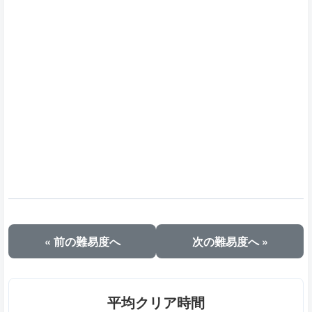
« 前の難易度へ
次の難易度へ »
平均クリア時間