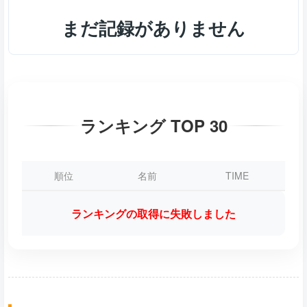
まだ記録がありません
ランキング TOP 30
順位
名前
TIME
ランキングの取得に失敗しました