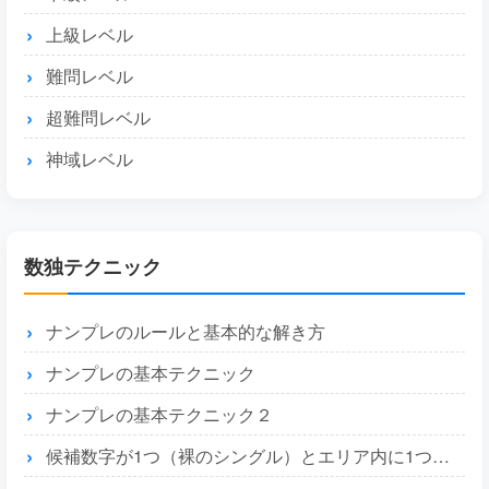
上級レベル
難問レベル
超難問レベル
神域レベル
数独テクニック
ナンプレのルールと基本的な解き方
ナンプレの基本テクニック
ナンプレの基本テクニック２
候補数字が1つ（裸のシングル）とエリア内に1つ（隠れたシングル）