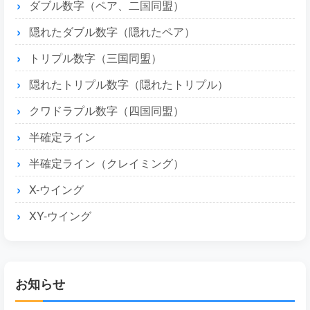
ダブル数字（ペア、二国同盟）
隠れたダブル数字（隠れたペア）
トリプル数字（三国同盟）
隠れたトリプル数字（隠れたトリプル）
クワドラプル数字（四国同盟）
半確定ライン
半確定ライン（クレイミング）
X-ウイング
XY-ウイング
お知らせ