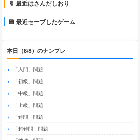
🔖 最近はさんだしおり
💾 最近セーブしたゲーム
本日（8/8）のナンプレ
「入門」問題
「初級」問題
「中級」問題
「上級」問題
「難問」問題
「超難問」問題