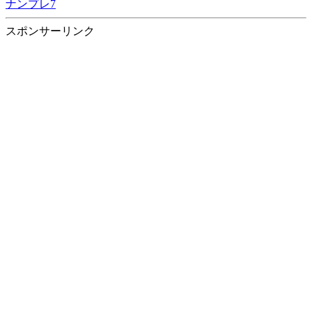
ナンプレ7
スポンサーリンク