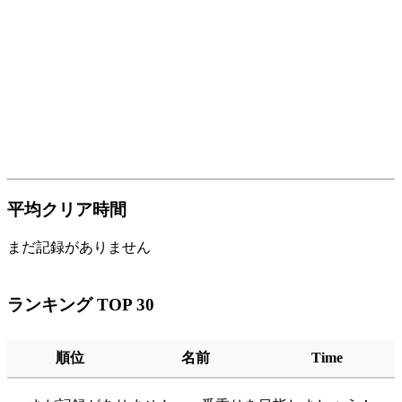
平均クリア時間
まだ記録がありません
ランキング TOP 30
順位
名前
Time