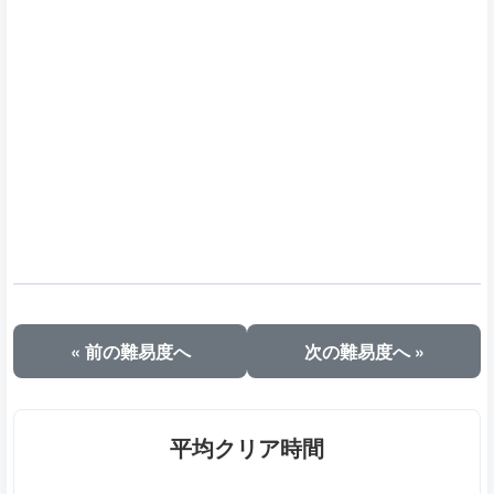
« 前の難易度へ
次の難易度へ »
平均クリア時間