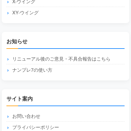
X-ウイング
XY-ウイング
お知らせ
リニューアル後のご意見・不具合報告はこちら
ナンプレ7の使い方
サイト案内
お問い合わせ
プライバシーポリシー