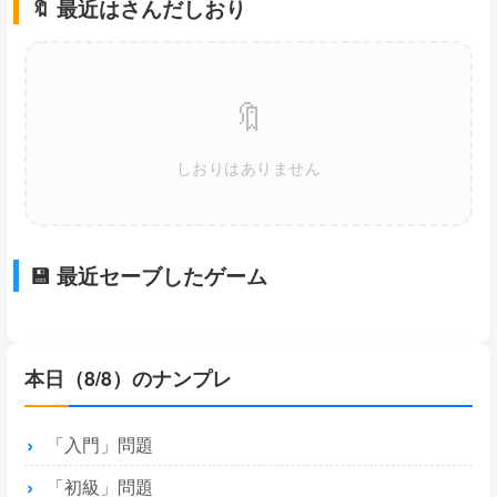
🔖 最近はさんだしおり
🔖
しおりはありません
💾 最近セーブしたゲーム
本日（8/8）のナンプレ
「入門」問題
「初級」問題