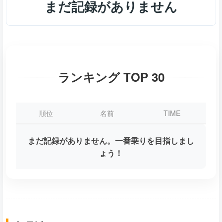
まだ記録がありません
ランキング TOP 30
順位
名前
TIME
まだ記録がありません。一番乗りを目指しまし
ょう！