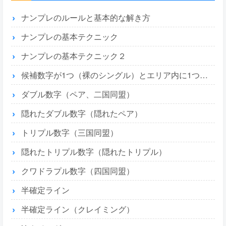
ナンプレのルールと基本的な解き方
ナンプレの基本テクニック
ナンプレの基本テクニック２
候補数字が1つ（裸のシングル）とエリア内に1つ（隠れたシングル）
ダブル数字（ペア、二国同盟）
隠れたダブル数字（隠れたペア）
トリプル数字（三国同盟）
隠れたトリプル数字（隠れたトリプル）
クワドラプル数字（四国同盟）
半確定ライン
半確定ライン（クレイミング）