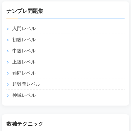
ナンプレ問題集
入門レベル
初級レベル
中級レベル
上級レベル
難問レベル
超難問レベル
神域レベル
数独テクニック