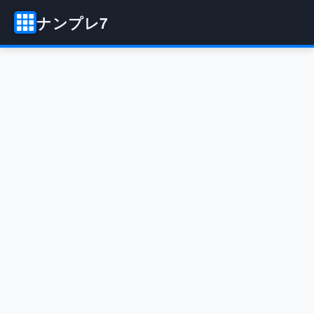
ナンプレ7