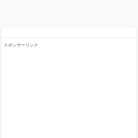
スポンサーリンク