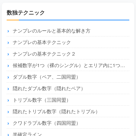
数独テクニック
ナンプレのルールと基本的な解き方
ナンプレの基本テクニック
ナンプレの基本テクニック２
候補数字が1つ（裸のシングル）とエリア内に1つ（隠れたシングル）
ダブル数字（ペア、二国同盟）
隠れたダブル数字（隠れたペア）
トリプル数字（三国同盟）
隠れたトリプル数字（隠れたトリプル）
クワドラプル数字（四国同盟）
半確定ライン