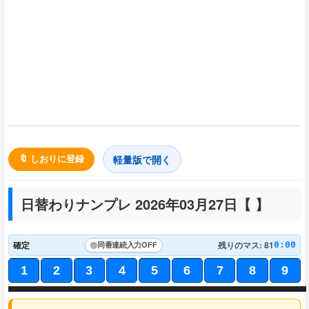
軽量版で開く
🔖 しおりに登録
日替わりナンプレ 2026年03月27日【
】
確定
残りのマス: 81
0:00
同番連続入力
OFF
1
2
3
4
5
6
7
8
9