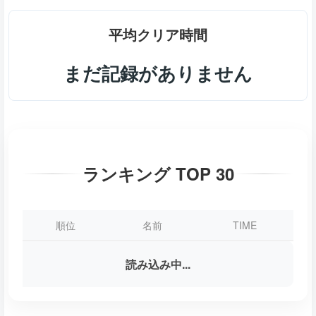
平均クリア時間
まだ記録がありません
ランキング TOP 30
順位
名前
TIME
読み込み中...