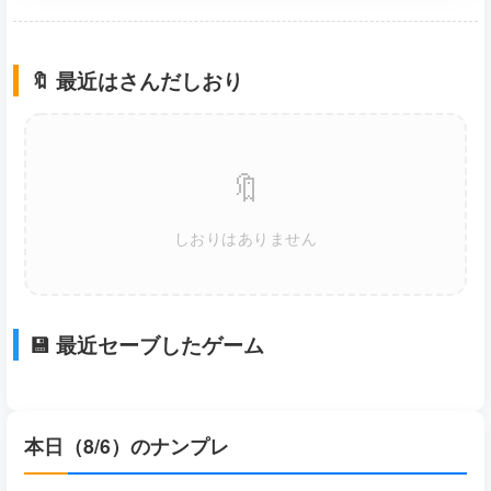
🔖 最近はさんだしおり
🔖
しおりはありません
💾 最近セーブしたゲーム
本日（8/6）のナンプレ