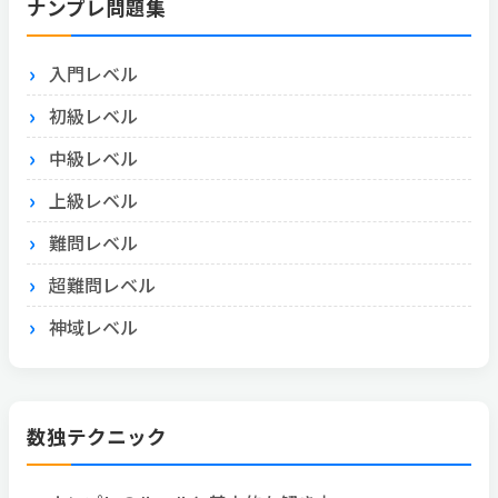
ナンプレ問題集
入門レベル
初級レベル
中級レベル
上級レベル
難問レベル
超難問レベル
神域レベル
数独テクニック