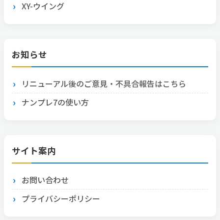
XY-ウイング
お知らせ
リニューアル後のご意見・不具合報告はこちら
ナンプレ7の使い方
サイト案内
お問い合わせ
プライバシーポリシー