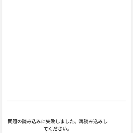
問題の読み込みに失敗しました。再読み込みし
てください。