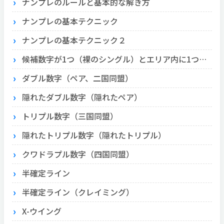
ナンプレのルールと基本的な解き方
ナンプレの基本テクニック
ナンプレの基本テクニック２
候補数字が1つ（裸のシングル）とエリア内に1つ（隠れたシングル）
ダブル数字（ペア、二国同盟）
隠れたダブル数字（隠れたペア）
トリプル数字（三国同盟）
隠れたトリプル数字（隠れたトリプル）
クワドラプル数字（四国同盟）
半確定ライン
半確定ライン（クレイミング）
X-ウイング