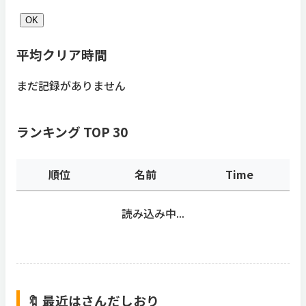
OK
平均クリア時間
まだ記録がありません
ランキング TOP 30
順位
名前
Time
読み込み中...
🔖 最近はさんだしおり