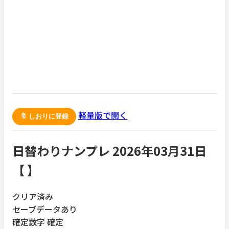
軽量版で開く
🔖 しおりに登録
日替わりナンプレ 2026年03月31日
【
】
クリア済み
セーブデータあり
確定数字
確定