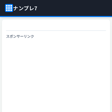
ナンプレ7
スポンサーリンク