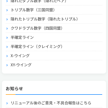
隠れたダブル数字（隠れたペア）
トリプル数字（三国同盟）
隠れたトリプル数字（隠れたトリプル）
クワドラプル数字（四国同盟）
半確定ライン
半確定ライン（クレイミング）
X-ウイング
XY-ウイング
お知らせ
リニューアル後のご意見・不具合報告はこちら