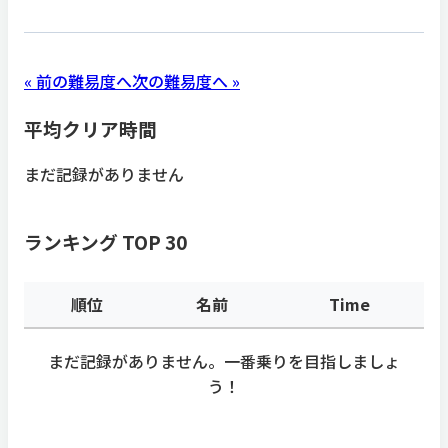
« 前の難易度へ
次の難易度へ »
平均クリア時間
まだ記録がありません
ランキング TOP 30
順位
名前
Time
まだ記録がありません。一番乗りを目指しましょ
う！