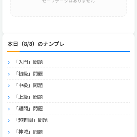
セーブデータはありません
本日（8/8）のナンプレ
「入門」問題
「初級」問題
「中級」問題
「上級」問題
「難問」問題
「超難問」問題
「神域」問題