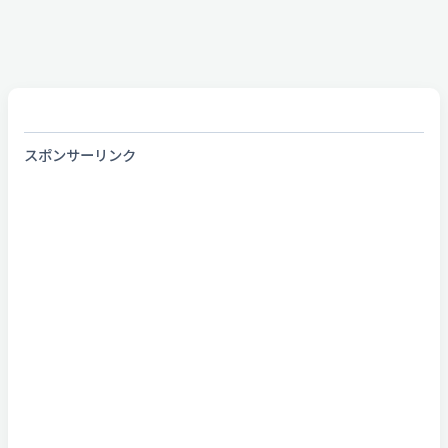
スポンサーリンク