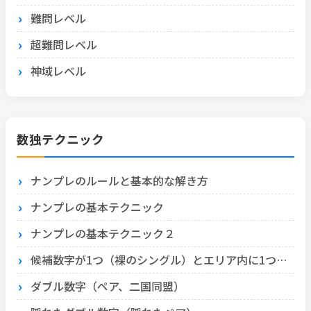
難問レベル
超難問レベル
神域レベル
数独テクニック
ナンプレのルールと基本的な解き方
ナンプレの基本テクニック
ナンプレの基本テクニック２
候補数字が1つ（裸のシングル）とエリア内に1つ（隠れたシングル）
ダブル数字（ペア、二国同盟）