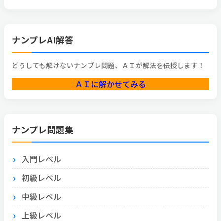
ナンプレAI解答
どうしても解けないナンプレ問題、ＡＩが解法を伝授します！
ＡＩに解かせてみる
ナンプレ問題集
入門レベル
初級レベル
中級レベル
上級レベル