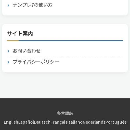
ナンプレ7の使い方
サイト案内
お問い合わせ
プライバシーポリシー
多言語版
English
Español
Deutsch
Français
Italiano
Nederlands
Português