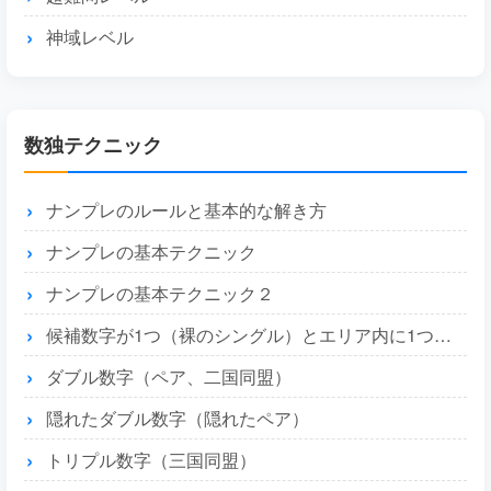
神域レベル
数独テクニック
ナンプレのルールと基本的な解き方
ナンプレの基本テクニック
ナンプレの基本テクニック２
候補数字が1つ（裸のシングル）とエリア内に1つ（隠れたシングル）
ダブル数字（ペア、二国同盟）
隠れたダブル数字（隠れたペア）
トリプル数字（三国同盟）