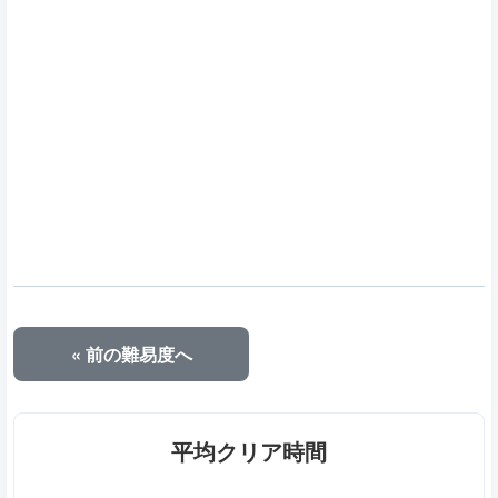
« 前の難易度へ
平均クリア時間