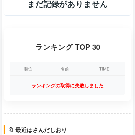
まだ記録がありません
ランキング TOP 30
順位
名前
TIME
ランキングの取得に失敗しました
🔖 最近はさんだしおり