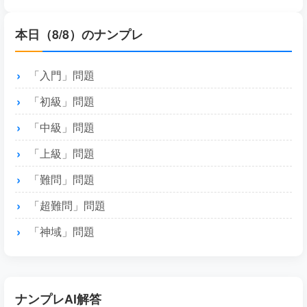
本日（8/8）のナンプレ
「入門」問題
「初級」問題
「中級」問題
「上級」問題
「難問」問題
「超難問」問題
「神域」問題
ナンプレAI解答