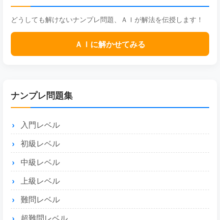
どうしても解けないナンプレ問題、ＡＩが解法を伝授します！
ＡＩに解かせてみる
ナンプレ問題集
入門レベル
初級レベル
中級レベル
上級レベル
難問レベル
超難問レベル