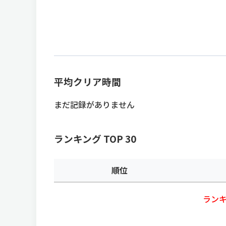
平均クリア時間
まだ記録がありません
ランキング TOP 30
順位
ラン