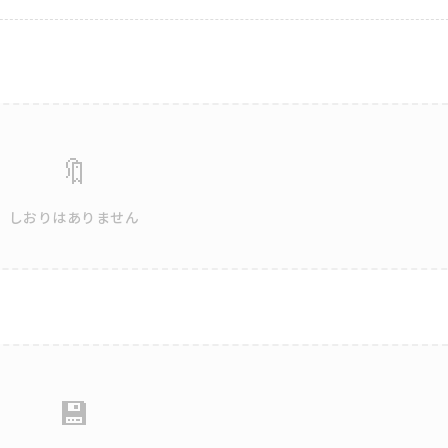
🔖
しおりはありません
💾