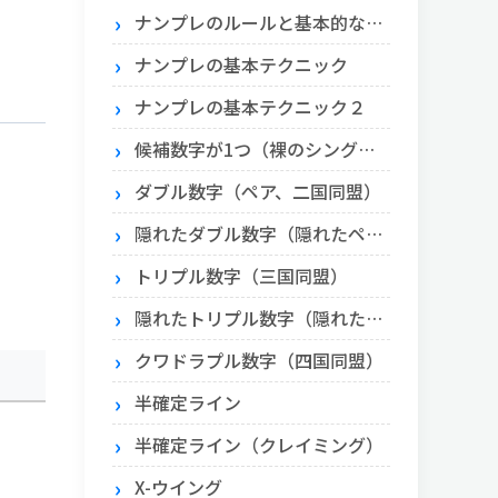
ナンプレのルールと基本的な解き方
ナンプレの基本テクニック
ナンプレの基本テクニック２
候補数字が1つ（裸のシングル）とエリア内に1つ（隠れたシングル）
ダブル数字（ペア、二国同盟）
隠れたダブル数字（隠れたペア）
トリプル数字（三国同盟）
隠れたトリプル数字（隠れたトリプル）
クワドラプル数字（四国同盟）
半確定ライン
半確定ライン（クレイミング）
X-ウイング