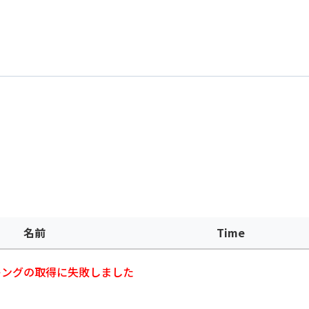
名前
Time
キングの取得に失敗しました