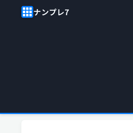
ナンプレ7