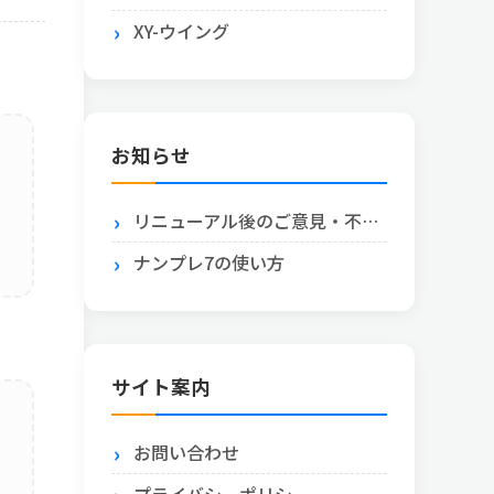
XY-ウイング
お知らせ
リニューアル後のご意見・不具合報告はこちら
ナンプレ7の使い方
サイト案内
お問い合わせ