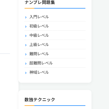
ナンプレ問題集
入門レベル
初級レベル
中級レベル
上級レベル
難問レベル
超難問レベル
神域レベル
数独テクニック