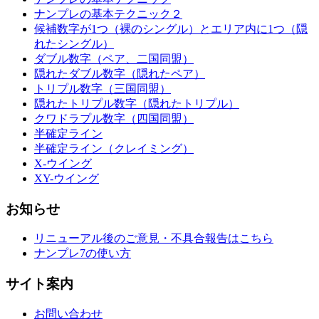
ナンプレの基本テクニック２
候補数字が1つ（裸のシングル）とエリア内に1つ（隠
れたシングル）
ダブル数字（ペア、二国同盟）
隠れたダブル数字（隠れたペア）
トリプル数字（三国同盟）
隠れたトリプル数字（隠れたトリプル）
クワドラプル数字（四国同盟）
半確定ライン
半確定ライン（クレイミング）
X-ウイング
XY-ウイング
お知らせ
リニューアル後のご意見・不具合報告はこちら
ナンプレ7の使い方
サイト案内
お問い合わせ