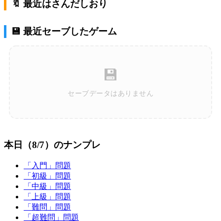
🔖 最近はさんだしおり
💾 最近セーブしたゲーム
💾
セーブデータはありません
本日（8/7）のナンプレ
「入門」問題
「初級」問題
「中級」問題
「上級」問題
「難問」問題
「超難問」問題