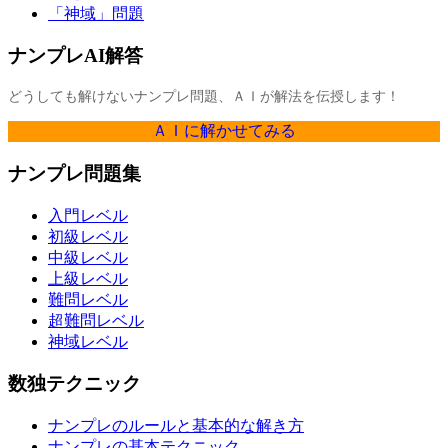
「神域」問題
ナンプレAI解答
どうしても解けないナンプレ問題、ＡＩが解法を伝授します！
ＡＩに解かせてみる
ナンプレ問題集
入門レベル
初級レベル
中級レベル
上級レベル
難問レベル
超難問レベル
神域レベル
数独テクニック
ナンプレのルールと基本的な解き方
ナンプレの基本テクニック