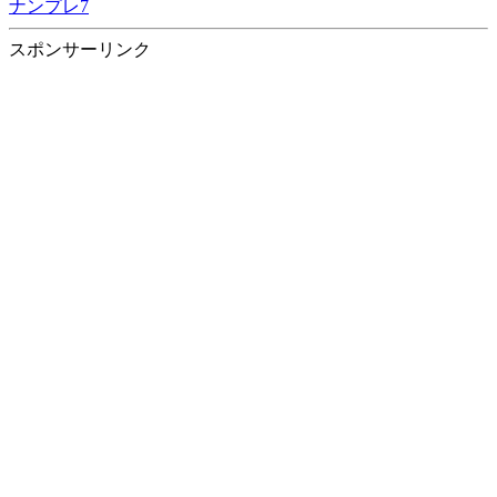
ナンプレ7
スポンサーリンク