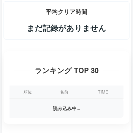
平均クリア時間
まだ記録がありません
ランキング TOP 30
順位
名前
TIME
読み込み中...