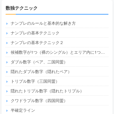
数独テクニック
ナンプレのルールと基本的な解き方
ナンプレの基本テクニック
ナンプレの基本テクニック２
候補数字が1つ（裸のシングル）とエリア内に1つ（隠れたシングル）
ダブル数字（ペア、二国同盟）
隠れたダブル数字（隠れたペア）
トリプル数字（三国同盟）
隠れたトリプル数字（隠れたトリプル）
クワドラプル数字（四国同盟）
半確定ライン