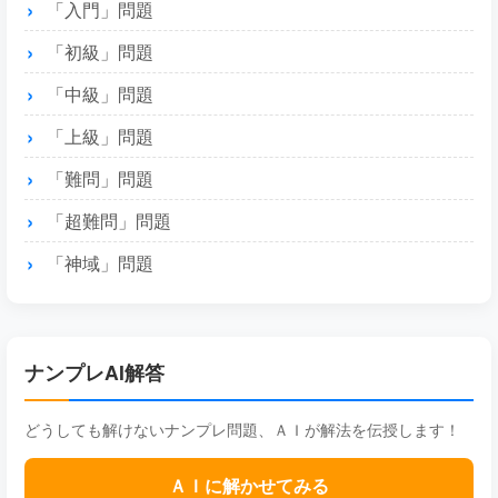
「入門」問題
「初級」問題
「中級」問題
「上級」問題
「難問」問題
「超難問」問題
「神域」問題
ナンプレAI解答
どうしても解けないナンプレ問題、ＡＩが解法を伝授します！
ＡＩに解かせてみる