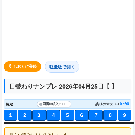
軽量版で開く
🔖 しおりに登録
日替わりナンプレ 2026年04月25日【
】
確定
残りのマス: 81
0:00
同番連続入力
OFF
1
2
3
4
5
6
7
8
9
盤面の読み込みに失敗しました。