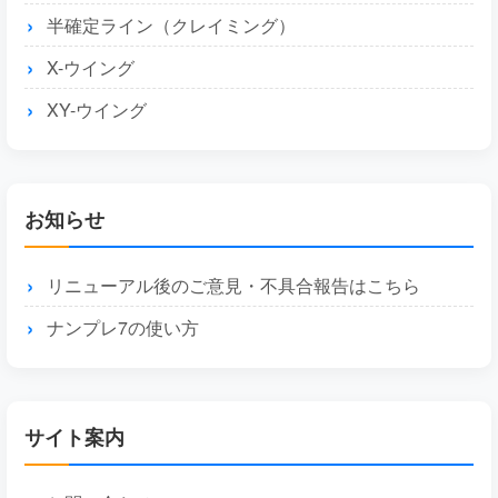
半確定ライン（クレイミング）
X-ウイング
XY-ウイング
お知らせ
リニューアル後のご意見・不具合報告はこちら
ナンプレ7の使い方
サイト案内