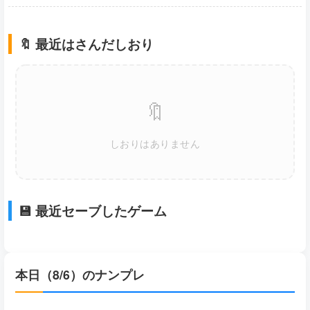
🔖 最近はさんだしおり
🔖
しおりはありません
💾 最近セーブしたゲーム
本日（8/6）のナンプレ