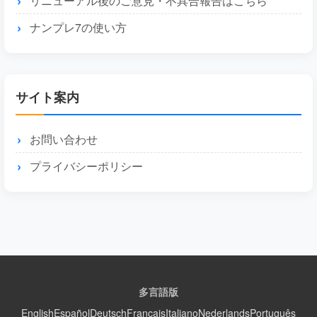
リニューアル後のご意見・不具合報告はこちら
ナンプレ7の使い方
サイト案内
お問い合わせ
プライバシーポリシー
多言語版
English
Español
Deutsch
Français
Italiano
Nederlands
Português