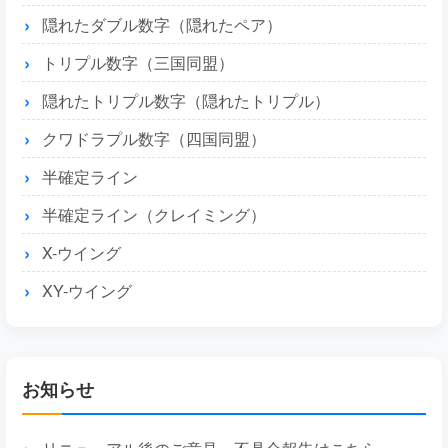
隠れたダブル数字（隠れたペア）
トリプル数字（三国同盟）
隠れたトリプル数字（隠れたトリプル）
クワドラプル数字（四国同盟）
半確定ライン
半確定ライン（クレイミング）
X-ウイング
XY-ウイング
お知らせ