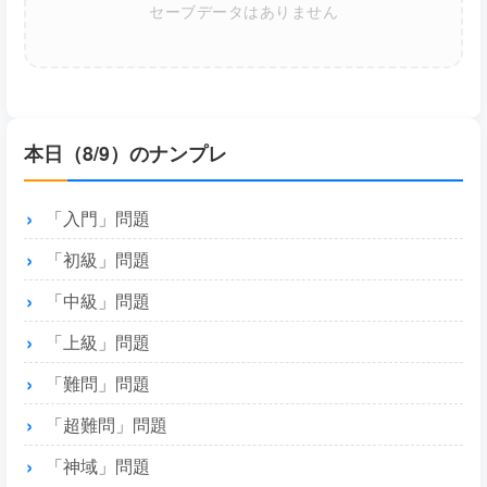
セーブデータはありません
本日（8/9）のナンプレ
「入門」問題
「初級」問題
「中級」問題
「上級」問題
「難問」問題
「超難問」問題
「神域」問題