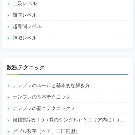
上級レベル
難問レベル
超難問レベル
神域レベル
数独テクニック
ナンプレのルールと基本的な解き方
ナンプレの基本テクニック
ナンプレの基本テクニック２
候補数字が1つ（裸のシングル）とエリア内に1つ（隠れたシングル）
ダブル数字（ペア、二国同盟）