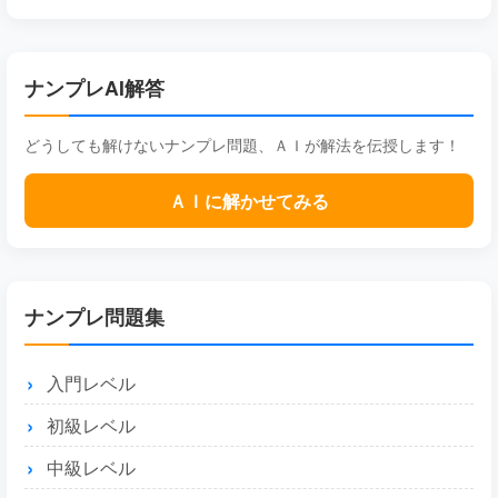
ナンプレAI解答
どうしても解けないナンプレ問題、ＡＩが解法を伝授します！
ＡＩに解かせてみる
ナンプレ問題集
入門レベル
初級レベル
中級レベル