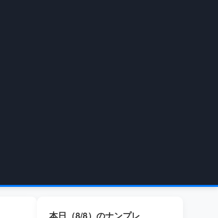
本日（8/8）のナンプレ