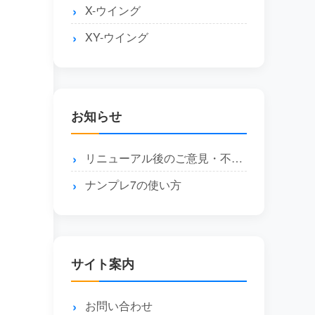
X-ウイング
XY-ウイング
お知らせ
リニューアル後のご意見・不具合報告はこちら
ナンプレ7の使い方
サイト案内
お問い合わせ