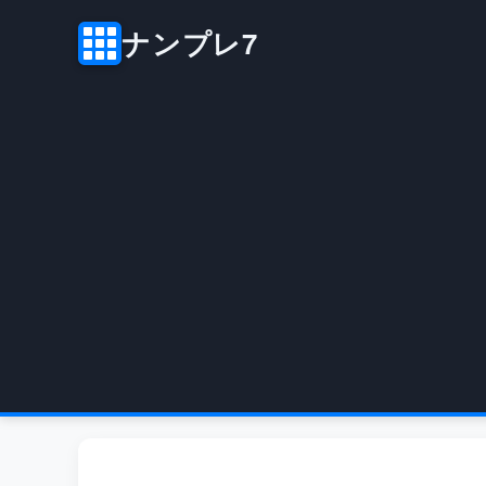
ナンプレ7