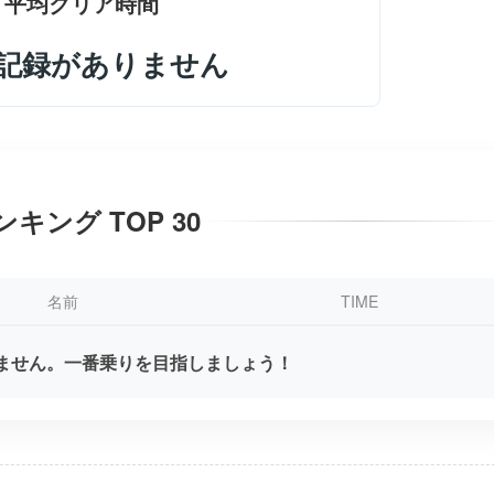
平均クリア時間
記録がありません
ンキング TOP 30
名前
TIME
ません。一番乗りを目指しましょう！