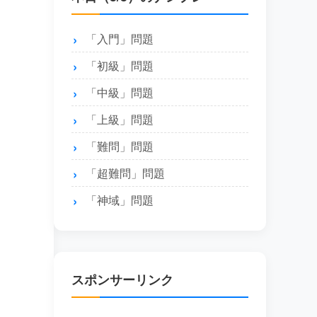
「入門」問題
「初級」問題
「中級」問題
「上級」問題
「難問」問題
「超難問」問題
「神域」問題
スポンサーリンク