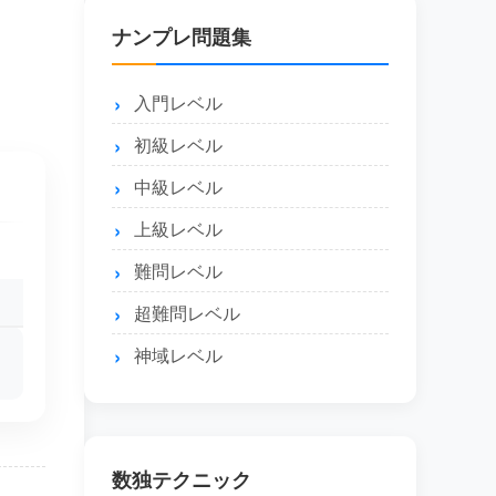
ナンプレ問題集
入門レベル
初級レベル
中級レベル
上級レベル
難問レベル
超難問レベル
神域レベル
数独テクニック