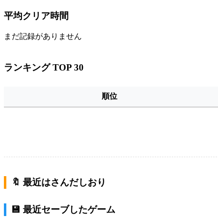
平均クリア時間
まだ記録がありません
ランキング TOP 30
順位
🔖 最近はさんだしおり
💾 最近セーブしたゲーム