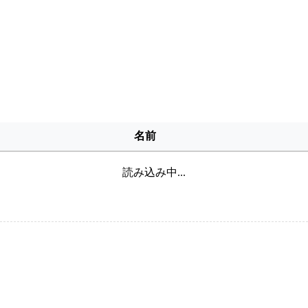
名前
読み込み中...