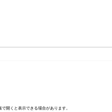
版で開くと表示できる場合があります。