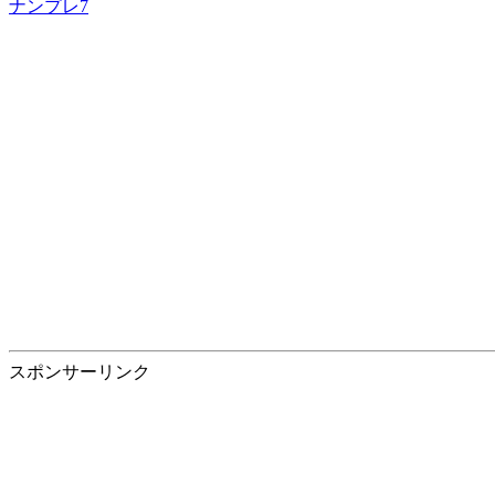
ナンプレ7
スポンサーリンク