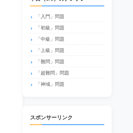
「入門」問題
「初級」問題
「中級」問題
「上級」問題
「難問」問題
「超難問」問題
「神域」問題
スポンサーリンク