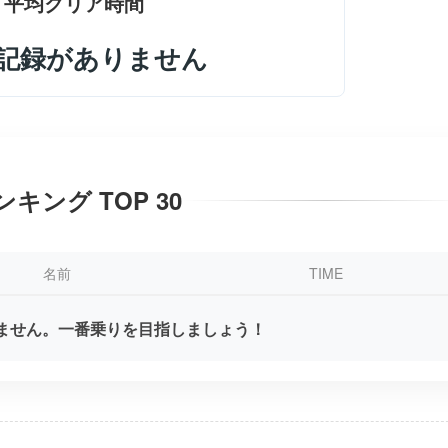
平均クリア時間
記録がありません
ンキング TOP 30
名前
TIME
ません。一番乗りを目指しましょう！