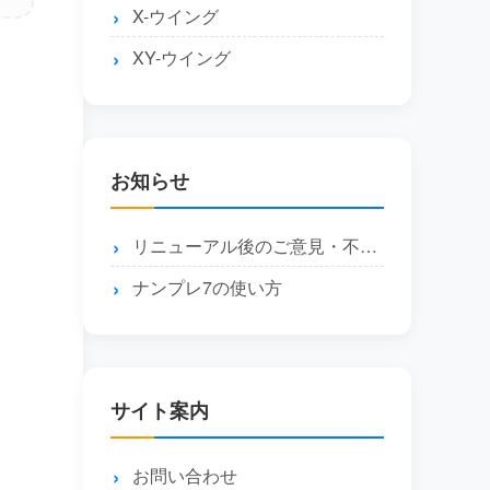
X-ウイング
XY-ウイング
お知らせ
リニューアル後のご意見・不具合報告はこちら
ナンプレ7の使い方
サイト案内
お問い合わせ