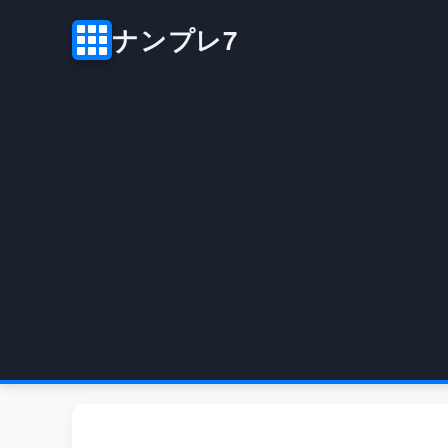
ナンプレ7