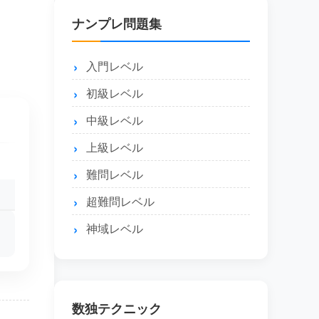
ナンプレ問題集
入門レベル
初級レベル
中級レベル
上級レベル
難問レベル
超難問レベル
神域レベル
数独テクニック