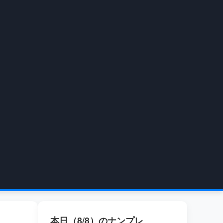
本日（8/8）のナンプレ