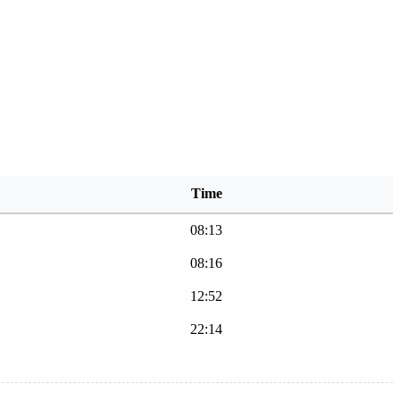
Time
08:13
08:16
12:52
22:14