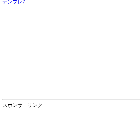
ナンプレ7
スポンサーリンク