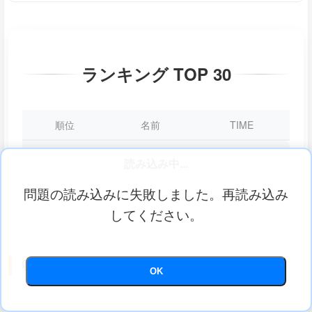
ランキング TOP 30
順位
名前
TIME
読み込み中...
問題の読み込みに失敗しました。再読み込み
してください。
🔖 最近はさんだしおり
OK