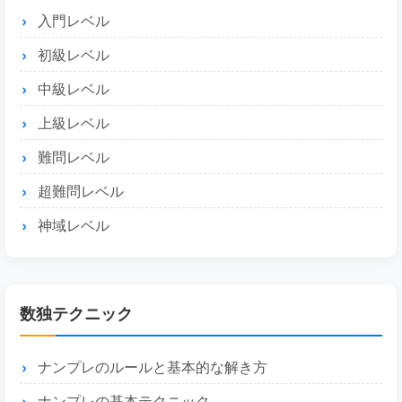
入門レベル
初級レベル
中級レベル
上級レベル
難問レベル
超難問レベル
神域レベル
数独テクニック
ナンプレのルールと基本的な解き方
ナンプレの基本テクニック