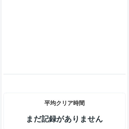
平均クリア時間
まだ記録がありません