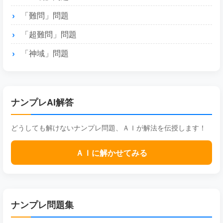
「難問」問題
「超難問」問題
「神域」問題
ナンプレAI解答
どうしても解けないナンプレ問題、ＡＩが解法を伝授します！
ＡＩに解かせてみる
ナンプレ問題集