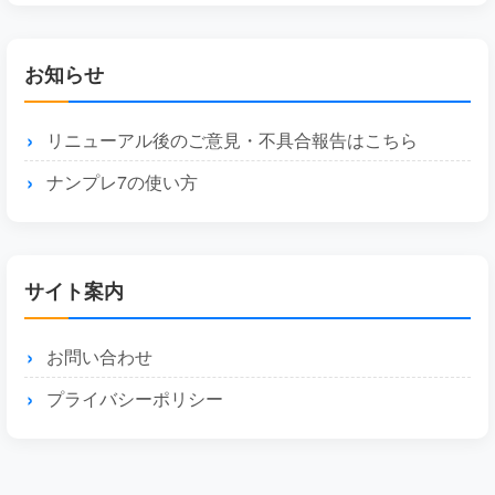
お知らせ
リニューアル後のご意見・不具合報告はこちら
ナンプレ7の使い方
サイト案内
お問い合わせ
プライバシーポリシー