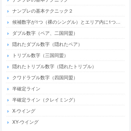
ナンプレの基本テクニック２
候補数字が1つ（裸のシングル）とエリア内に1つ（隠れたシングル）
ダブル数字（ペア、二国同盟）
隠れたダブル数字（隠れたペア）
トリプル数字（三国同盟）
隠れたトリプル数字（隠れたトリプル）
クワドラプル数字（四国同盟）
半確定ライン
半確定ライン（クレイミング）
X-ウイング
XY-ウイング