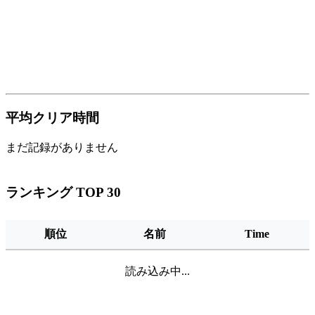
平均クリア時間
まだ記録がありません
ランキング TOP 30
順位
名前
Time
読み込み中...