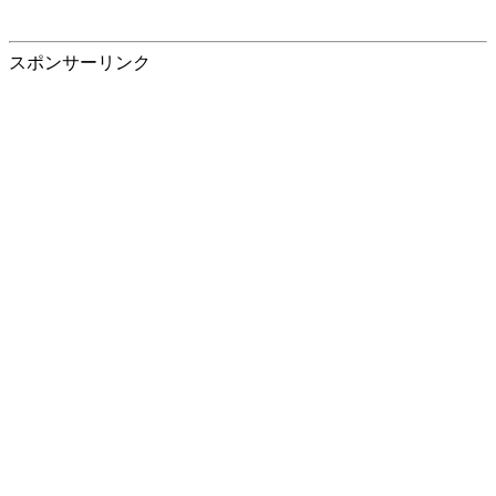
スポンサーリンク