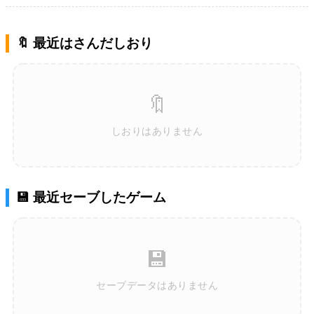
🔖 最近はさんだしおり
🔖
しおりはありません
💾 最近セーブしたゲーム
💾
セーブデータはありません