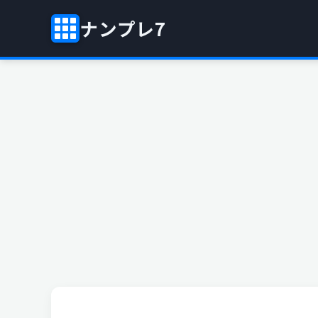
ナンプレ7