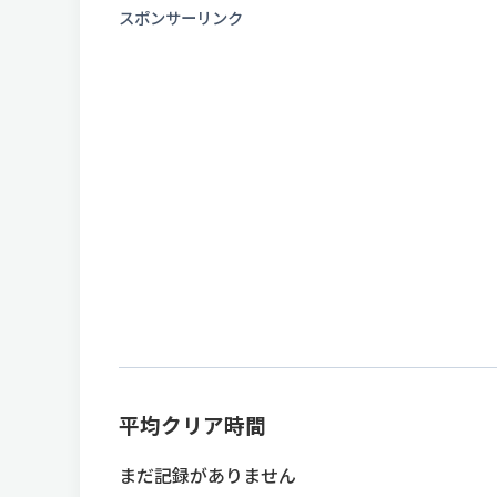
スポンサーリンク
平均クリア時間
まだ記録がありません