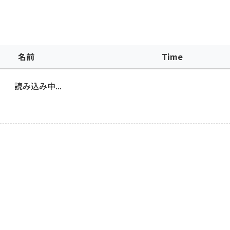
名前
Time
読み込み中...