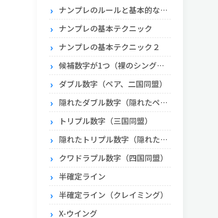
ナンプレのルールと基本的な解き方
ナンプレの基本テクニック
ナンプレの基本テクニック２
候補数字が1つ（裸のシングル）とエリア内に1つ（隠れたシングル）
ダブル数字（ペア、二国同盟）
隠れたダブル数字（隠れたペア）
トリプル数字（三国同盟）
隠れたトリプル数字（隠れたトリプル）
クワドラプル数字（四国同盟）
半確定ライン
半確定ライン（クレイミング）
X-ウイング