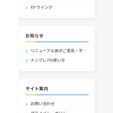
XY-ウイング
お知らせ
リニューアル後のご意見・不具合報告はこちら
ナンプレ7の使い方
サイト案内
お問い合わせ