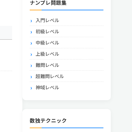
ナンプレ問題集
入門レベル
初級レベル
中級レベル
上級レベル
難問レベル
超難問レベル
神域レベル
数独テクニック