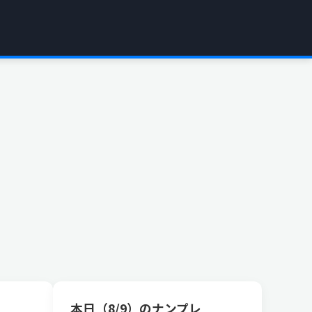
本日（8/9）のナンプレ