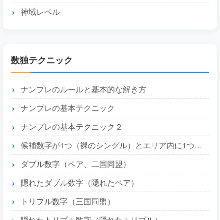
神域レベル
数独テクニック
ナンプレのルールと基本的な解き方
ナンプレの基本テクニック
ナンプレの基本テクニック２
候補数字が1つ（裸のシングル）とエリア内に1つ（隠れたシングル）
ダブル数字（ペア、二国同盟）
隠れたダブル数字（隠れたペア）
トリプル数字（三国同盟）
隠れたトリプル数字（隠れたトリプル）