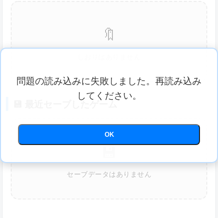
🔖
しおりはありません
問題の読み込みに失敗しました。再読み込み
してください。
💾 最近セーブしたゲーム
OK
💾
セーブデータはありません