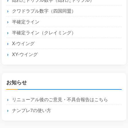
クワドラプル数字（四国同盟）
半確定ライン
半確定ライン（クレイミング）
X-ウイング
XY-ウイング
お知らせ
リニューアル後のご意見・不具合報告はこちら
ナンプレ7の使い方