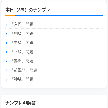
本日（8/9）のナンプレ
「入門」問題
「初級」問題
「中級」問題
「上級」問題
「難問」問題
「超難問」問題
「神域」問題
ナンプレAI解答