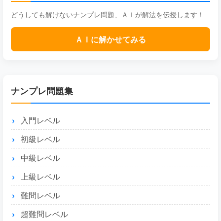
どうしても解けないナンプレ問題、ＡＩが解法を伝授します！
ＡＩに解かせてみる
ナンプレ問題集
入門レベル
初級レベル
中級レベル
上級レベル
難問レベル
超難問レベル