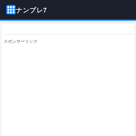
ナンプレ7
スポンサーリンク