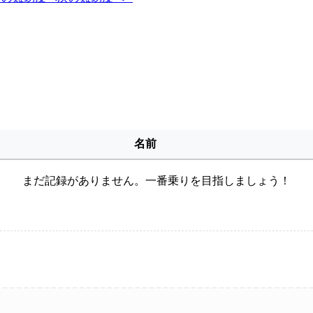
名前
まだ記録がありません。一番乗りを目指しましょう！