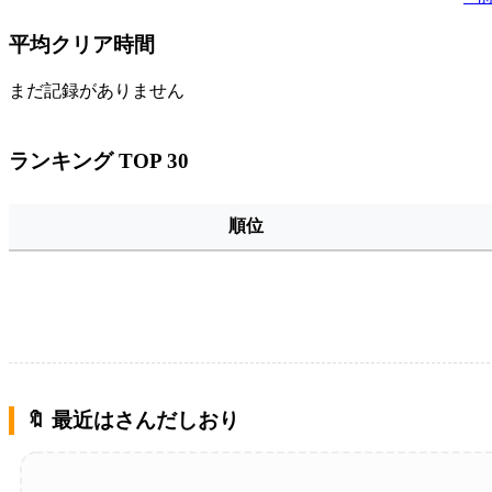
平均クリア時間
まだ記録がありません
ランキング TOP 30
順位
🔖 最近はさんだしおり