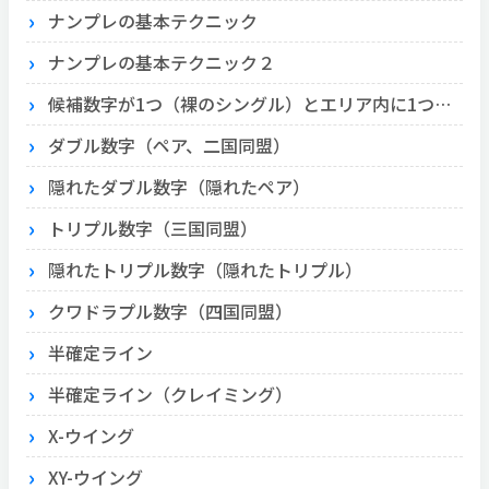
ナンプレの基本テクニック
ナンプレの基本テクニック２
候補数字が1つ（裸のシングル）とエリア内に1つ（隠れたシングル）
ダブル数字（ペア、二国同盟）
隠れたダブル数字（隠れたペア）
トリプル数字（三国同盟）
隠れたトリプル数字（隠れたトリプル）
クワドラプル数字（四国同盟）
半確定ライン
半確定ライン（クレイミング）
X-ウイング
XY-ウイング