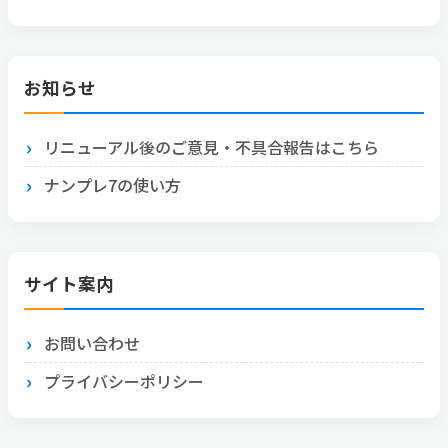
お知らせ
リニューアル後のご意見・不具合報告はこちら
ナンプレ7の使い方
サイト案内
お問い合わせ
プライバシーポリシー