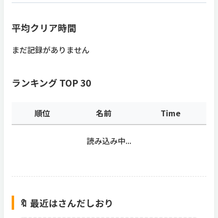
平均クリア時間
まだ記録がありません
ランキング TOP 30
順位
名前
Time
読み込み中...
🔖 最近はさんだしおり