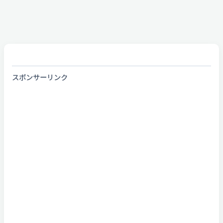
スポンサーリンク