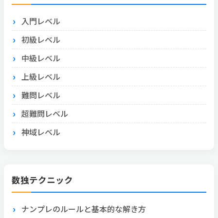
入門レベル
初級レベル
中級レベル
上級レベル
難問レベル
超難問レベル
神域レベル
数独テクニック
ナンプレのルールと基本的な解き方