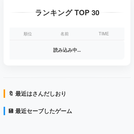
ランキング TOP 30
順位
名前
TIME
読み込み中...
🔖 最近はさんだしおり
💾 最近セーブしたゲーム