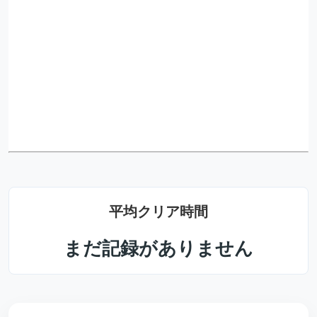
平均クリア時間
まだ記録がありません