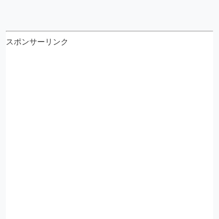
スポンサーリンク