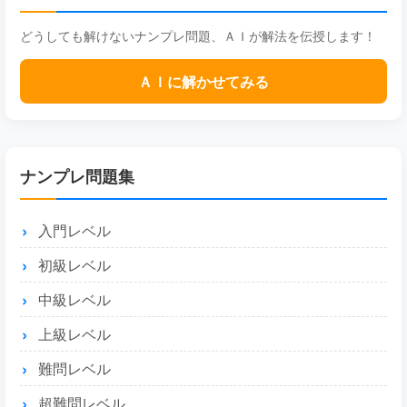
どうしても解けないナンプレ問題、ＡＩが解法を伝授します！
ＡＩに解かせてみる
ナンプレ問題集
入門レベル
初級レベル
中級レベル
上級レベル
難問レベル
超難問レベル