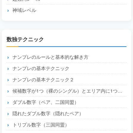
神域レベル
数独テクニック
ナンプレのルールと基本的な解き方
ナンプレの基本テクニック
ナンプレの基本テクニック２
候補数字が1つ（裸のシングル）とエリア内に1つ（隠れたシングル）
ダブル数字（ペア、二国同盟）
隠れたダブル数字（隠れたペア）
トリプル数字（三国同盟）