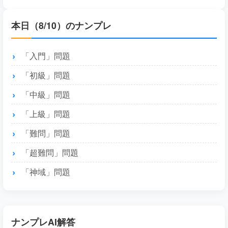
本日（8/10）のナンプレ
「入門」問題
「初級」問題
「中級」問題
「上級」問題
「難問」問題
「超難問」問題
「神域」問題
ナンプレAI解答