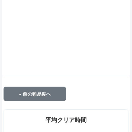
« 前の難易度へ
平均クリア時間