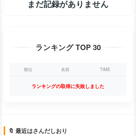
まだ記録がありません
ランキング TOP 30
順位
名前
TIME
ランキングの取得に失敗しました
🔖 最近はさんだしおり