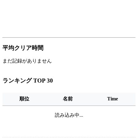
平均クリア時間
まだ記録がありません
ランキング TOP 30
順位
名前
Time
読み込み中...