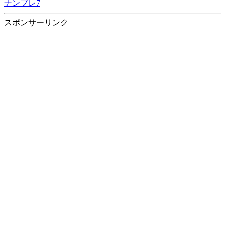
ナンプレ7
スポンサーリンク