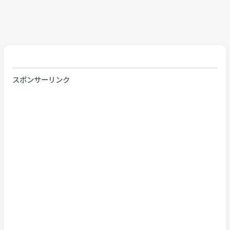
スポンサーリンク