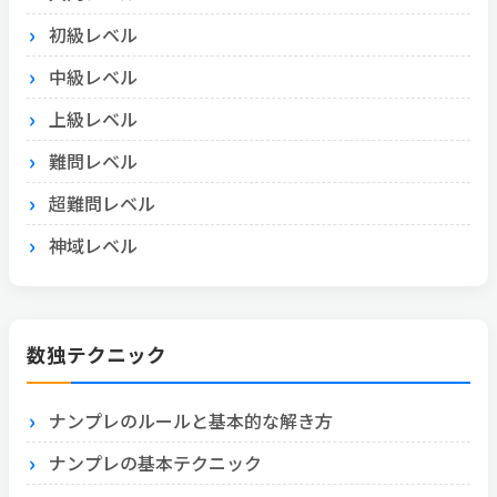
初級レベル
中級レベル
上級レベル
難問レベル
超難問レベル
神域レベル
数独テクニック
ナンプレのルールと基本的な解き方
ナンプレの基本テクニック