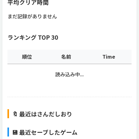
平均クリア時間
まだ記録がありません
ランキング TOP 30
順位
名前
Time
読み込み中...
🔖 最近はさんだしおり
💾 最近セーブしたゲーム