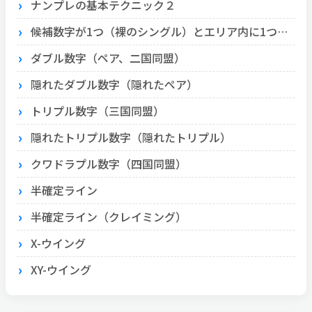
ナンプレの基本テクニック２
候補数字が1つ（裸のシングル）とエリア内に1つ（隠れたシングル）
ダブル数字（ペア、二国同盟）
隠れたダブル数字（隠れたペア）
トリプル数字（三国同盟）
隠れたトリプル数字（隠れたトリプル）
クワドラプル数字（四国同盟）
半確定ライン
半確定ライン（クレイミング）
X-ウイング
XY-ウイング