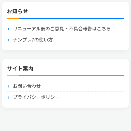
お知らせ
リニューアル後のご意見・不具合報告はこちら
ナンプレ7の使い方
サイト案内
お問い合わせ
プライバシーポリシー