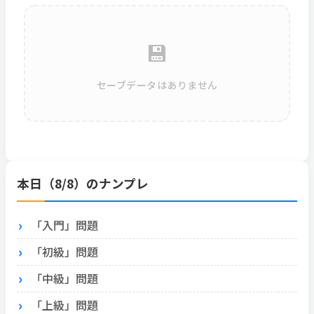
💾
セーブデータはありません
本日（8/8）のナンプレ
「入門」問題
「初級」問題
「中級」問題
「上級」問題