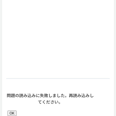
問題の読み込みに失敗しました。再読み込みし
てください。
OK