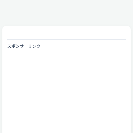
スポンサーリンク