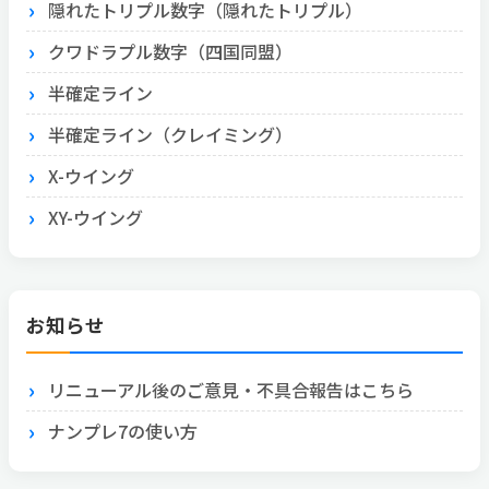
隠れたトリプル数字（隠れたトリプル）
クワドラプル数字（四国同盟）
半確定ライン
半確定ライン（クレイミング）
X-ウイング
XY-ウイング
お知らせ
リニューアル後のご意見・不具合報告はこちら
ナンプレ7の使い方