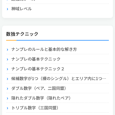
神域レベル
数独テクニック
ナンプレのルールと基本的な解き方
ナンプレの基本テクニック
ナンプレの基本テクニック２
候補数字が1つ（裸のシングル）とエリア内に1つ（隠れたシングル）
ダブル数字（ペア、二国同盟）
隠れたダブル数字（隠れたペア）
トリプル数字（三国同盟）