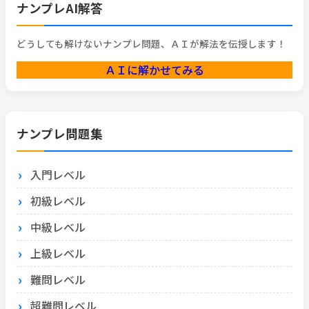
ナンプレAI解答
どうしても解けないナンプレ問題、ＡＩが解法を伝授します！
ＡＩに解かせてみる
ナンプレ問題集
入門レベル
初級レベル
中級レベル
上級レベル
難問レベル
超難問レベル