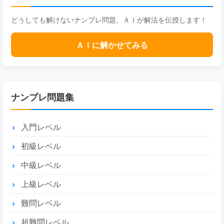
どうしても解けないナンプレ問題、ＡＩが解法を伝授します！
ＡＩに解かせてみる
ナンプレ問題集
入門レベル
初級レベル
中級レベル
上級レベル
難問レベル
超難問レベル