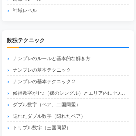
神域レベル
数独テクニック
ナンプレのルールと基本的な解き方
ナンプレの基本テクニック
ナンプレの基本テクニック２
候補数字が1つ（裸のシングル）とエリア内に1つ（隠れたシングル）
ダブル数字（ペア、二国同盟）
隠れたダブル数字（隠れたペア）
トリプル数字（三国同盟）