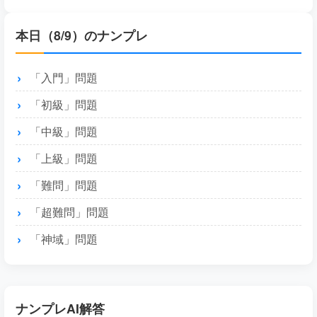
本日（8/9）のナンプレ
「入門」問題
「初級」問題
「中級」問題
「上級」問題
「難問」問題
「超難問」問題
「神域」問題
ナンプレAI解答