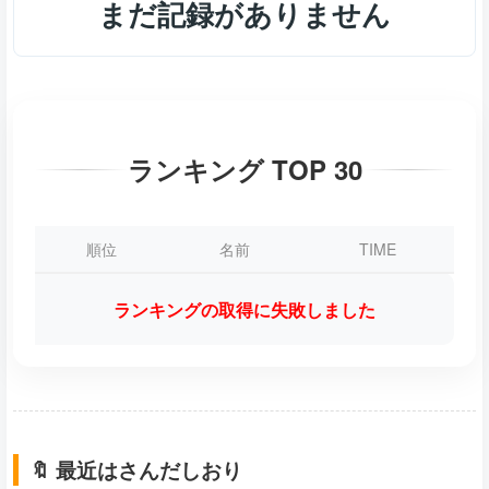
まだ記録がありません
ランキング TOP 30
順位
名前
TIME
ランキングの取得に失敗しました
🔖 最近はさんだしおり