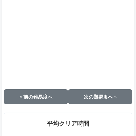
« 前の難易度へ
次の難易度へ »
平均クリア時間