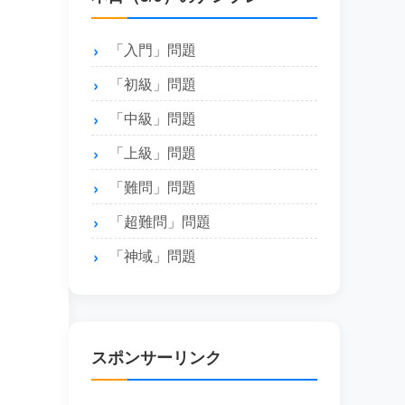
「入門」問題
「初級」問題
「中級」問題
「上級」問題
「難問」問題
「超難問」問題
「神域」問題
スポンサーリンク