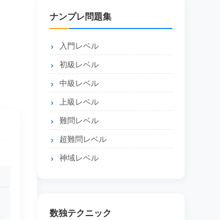
ナンプレ問題集
入門レベル
初級レベル
中級レベル
上級レベル
難問レベル
超難問レベル
神域レベル
数独テクニック