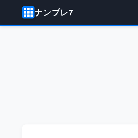
ナンプレ7