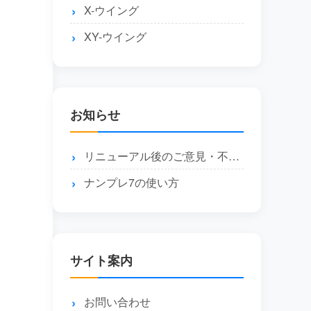
X-ウイング
XY-ウイング
お知らせ
リニューアル後のご意見・不具合報告はこちら
ナンプレ7の使い方
サイト案内
お問い合わせ