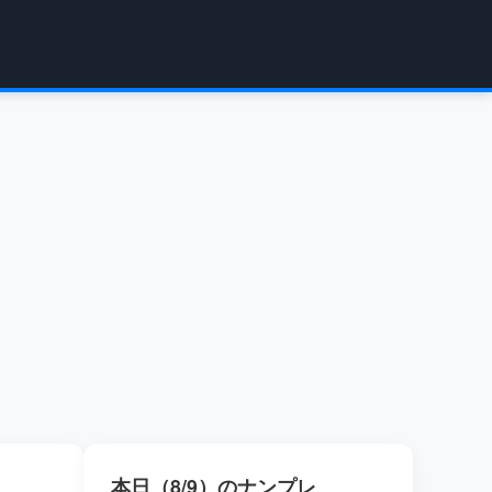
本日（8/9）のナンプレ