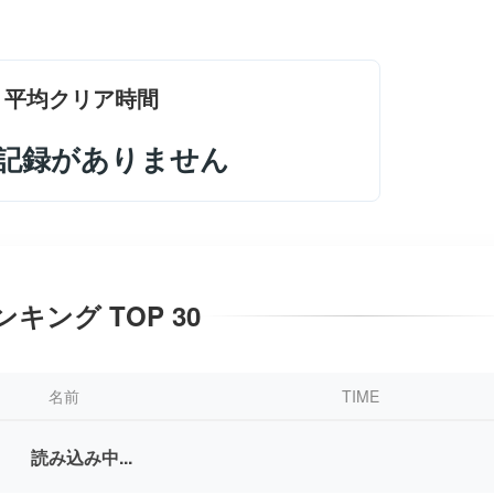
平均クリア時間
記録がありません
ンキング TOP 30
名前
TIME
読み込み中...