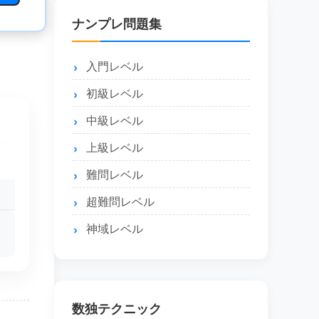
ナンプレ問題集
入門レベル
初級レベル
中級レベル
上級レベル
難問レベル
超難問レベル
神域レベル
数独テクニック