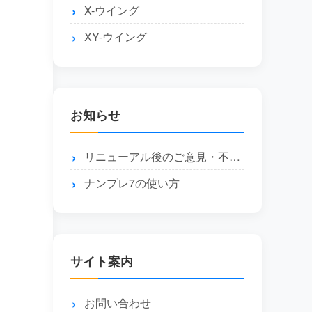
X-ウイング
XY-ウイング
お知らせ
リニューアル後のご意見・不具合報告はこちら
ナンプレ7の使い方
サイト案内
お問い合わせ