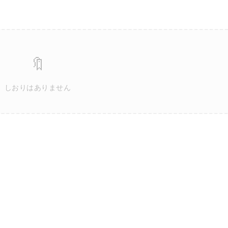
🔖
しおりはありません