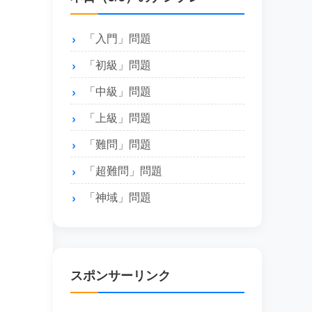
「入門」問題
「初級」問題
「中級」問題
「上級」問題
「難問」問題
「超難問」問題
「神域」問題
スポンサーリンク