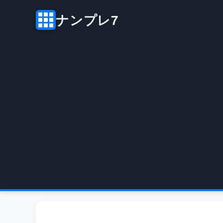
ナンプレ7