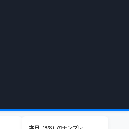
本日（8/8）のナンプレ