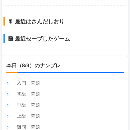
🔖 最近はさんだしおり
💾 最近セーブしたゲーム
本日（8/9）のナンプレ
「入門」問題
「初級」問題
「中級」問題
「上級」問題
「難問」問題