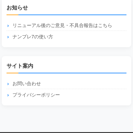
お知らせ
リニューアル後のご意見・不具合報告はこちら
ナンプレ7の使い方
サイト案内
お問い合わせ
プライバシーポリシー