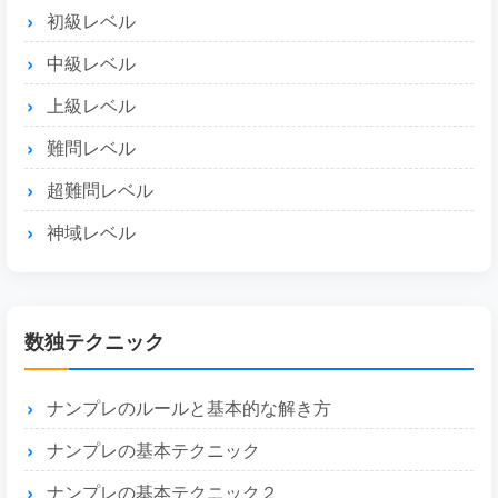
初級レベル
中級レベル
上級レベル
難問レベル
超難問レベル
神域レベル
数独テクニック
ナンプレのルールと基本的な解き方
ナンプレの基本テクニック
ナンプレの基本テクニック２