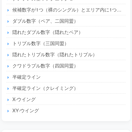
候補数字が1つ（裸のシングル）とエリア内に1つ（隠れたシングル）
ダブル数字（ペア、二国同盟）
隠れたダブル数字（隠れたペア）
トリプル数字（三国同盟）
隠れたトリプル数字（隠れたトリプル）
クワドラプル数字（四国同盟）
半確定ライン
半確定ライン（クレイミング）
X-ウイング
XY-ウイング