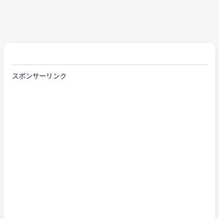
スポンサーリンク