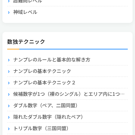
超難問レベル
神域レベル
数独テクニック
ナンプレのルールと基本的な解き方
ナンプレの基本テクニック
ナンプレの基本テクニック２
候補数字が1つ（裸のシングル）とエリア内に1つ（隠れたシングル）
ダブル数字（ペア、二国同盟）
隠れたダブル数字（隠れたペア）
トリプル数字（三国同盟）