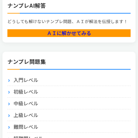
ナンプレAI解答
どうしても解けないナンプレ問題、ＡＩが解法を伝授します！
ＡＩに解かせてみる
ナンプレ問題集
入門レベル
初級レベル
中級レベル
上級レベル
難問レベル