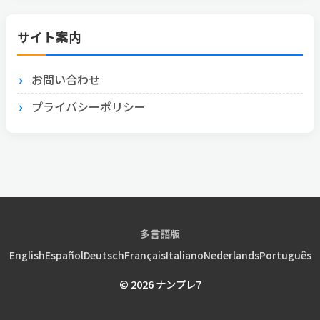
サイト案内
お問い合わせ
プライバシーポリシー
多言語版
English
Español
Deutsch
Français
Italiano
Nederlands
Português
© 2026 ナンプレ7