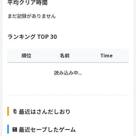
平均クリア時間
まだ記録がありません
ランキング TOP 30
順位
名前
Time
読み込み中...
🔖 最近はさんだしおり
💾 最近セーブしたゲーム