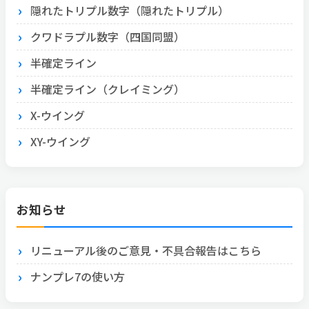
隠れたトリプル数字（隠れたトリプル）
クワドラプル数字（四国同盟）
半確定ライン
半確定ライン（クレイミング）
X-ウイング
XY-ウイング
お知らせ
リニューアル後のご意見・不具合報告はこちら
ナンプレ7の使い方